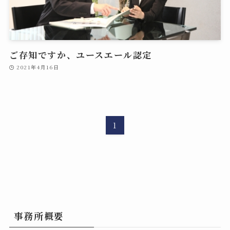
ご存知ですか、ユースエール認定
2021年4月16日
1
事務所概要