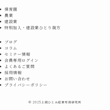
保育園
農業
建設業
特別加入・建設業ひとり親方
ブログ
コラム
セミナー情報
会員専用ログイン
よくあるご質問
採用情報
お問い合わせ
プライバシーポリシー
©
2025上岡ひとみ経営労務研究所