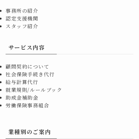
事務所の紹介
認定支援機関
スタッフ紹介
サービス内容
顧問契約について
社会保険手続き代行
給与計算代行
就業規則/ルールブック
助成金補助金
労働保険事務組合
業種別のご案内