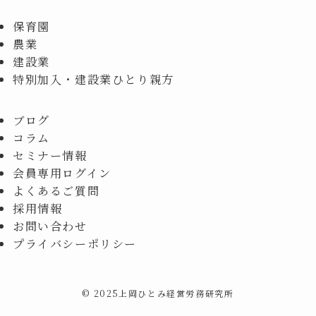
保育園
農業
建設業
特別加入・建設業ひとり親方
ブログ
コラム
セミナー情報
会員専用ログイン
よくあるご質問
採用情報
お問い合わせ
プライバシーポリシー
©
2025上岡ひとみ経営労務研究所