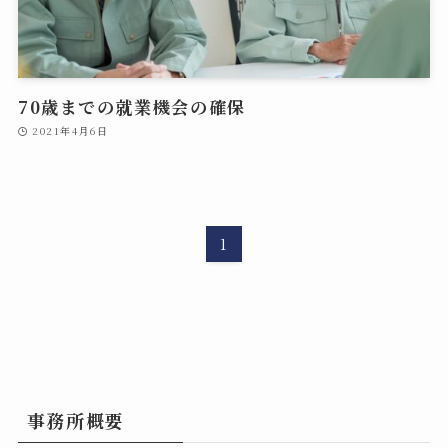
70歳までの就業機会の確保
2021年4月6日
1
事務所概要