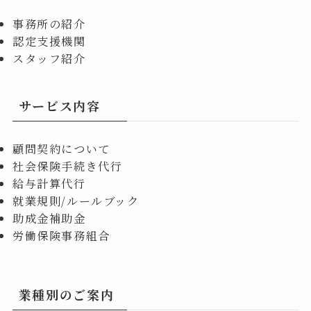
事務所の紹介
認定支援機関
スタッフ紹介
サービス内容
顧問契約について
社会保険手続き代行
給与計算代行
就業規則/ルールブック
助成金補助金
労働保険事務組合
業種別のご案内