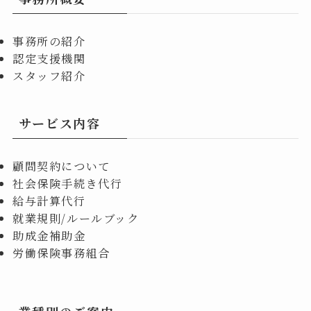
事務所の紹介
認定支援機関
スタッフ紹介
サービス内容
顧問契約について
社会保険手続き代行
給与計算代行
就業規則/ルールブック
助成金補助金
労働保険事務組合