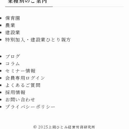
業種別のご案内
保育園
農業
建設業
特別加入・建設業ひとり親方
ブログ
コラム
セミナー情報
会員専用ログイン
よくあるご質問
採用情報
お問い合わせ
プライバシーポリシー
©
2025上岡ひとみ経営労務研究所