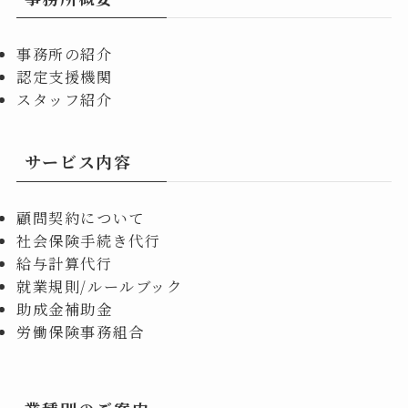
事務所の紹介
認定支援機関
スタッフ紹介
サービス内容
顧問契約について
社会保険手続き代行
給与計算代行
就業規則/ルールブック
助成金補助金
労働保険事務組合