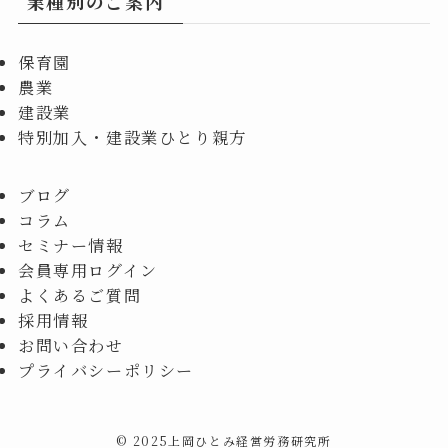
業種別のご案内
保育園
農業
建設業
特別加入・建設業ひとり親方
ブログ
コラム
セミナー情報
会員専用ログイン
よくあるご質問
採用情報
お問い合わせ
プライバシーポリシー
©
2025上岡ひとみ経営労務研究所