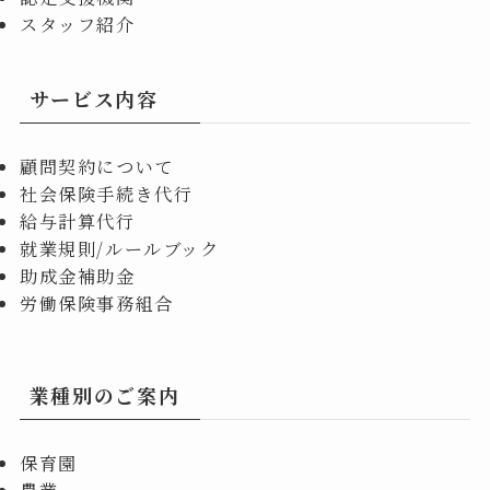
スタッフ紹介
サービス内容
顧問契約について
社会保険手続き代行
給与計算代行
就業規則/ルールブック
助成金補助金
労働保険事務組合
業種別のご案内
保育園