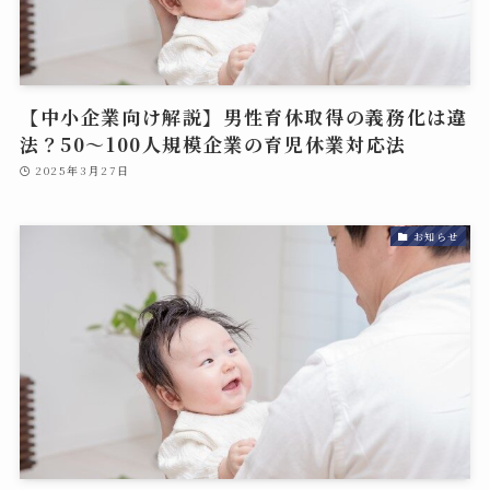
【中小企業向け解説】男性育休取得の義務化は違
法？50～100人規模企業の育児休業対応法
2025年3月27日
お知らせ