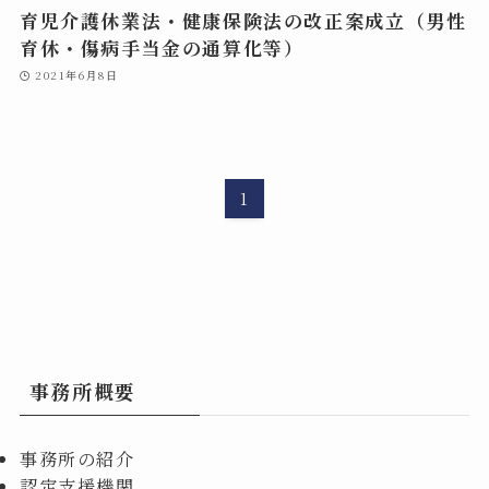
育児介護休業法・健康保険法の改正案成立（男性
育休・傷病手当金の通算化等）
2021年6月8日
1
事務所概要
事務所の紹介
認定支援機関