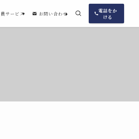
電話をか
会員サービス
お問い合わせ
ける