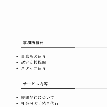
事務所概要
事務所の紹介
認定支援機関
スタッフ紹介
サービス内容
顧問契約について
社会保険手続き代行