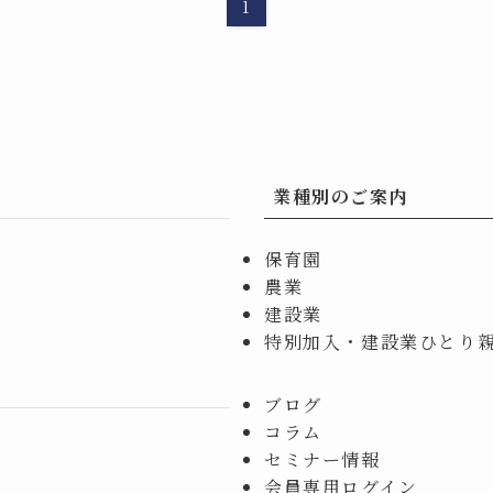
1
業種別のご案内
保育園
農業
建設業
特別加入・建設業ひとり
ブログ
コラム
セミナー情報
会員専用ログイン