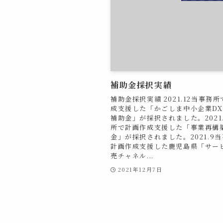
補助金採択実績
補助金採択実績 2021.12当事務
成支援した「かごしま中小企業D
補助金」が採択されました。2021.
所で計画作成支援した「事業再構
金」が採択されました。2021.9
計画作成支援した鹿児島県「サー
売チャネル...
2021年12月7日