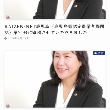
KAIZEN-NET鹿児島（鹿児島県認定農業者機関
誌）第21号に寄稿させていただきました
2026年3月25日
経営