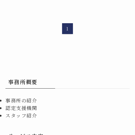
1
事務所概要
事務所の紹介
認定支援機関
スタッフ紹介