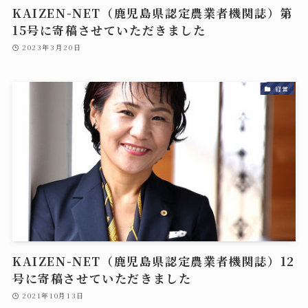
KAIZEN-NET（鹿児島県認定農業者機関誌）第
15号に寄稿させていただきました
2023年3月20日
経営
KAIZEN-NET（鹿児島県認定農業者機関誌）12
号に寄稿させていただきました
2021年10月13日