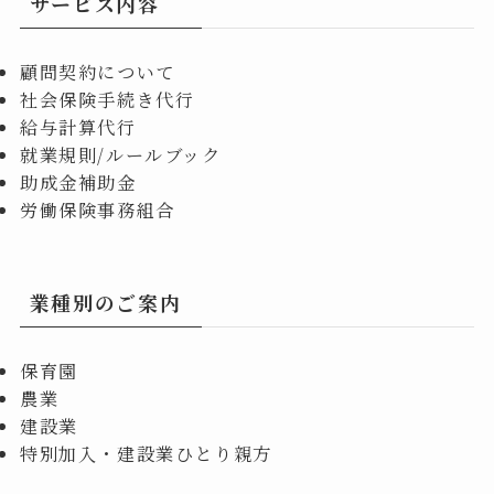
サービス内容
顧問契約について
社会保険手続き代行
給与計算代行
就業規則/ルールブック
助成金補助金
労働保険事務組合
業種別のご案内
保育園
農業
建設業
特別加入・建設業ひとり親方