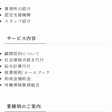
事務所の紹介
認定支援機関
スタッフ紹介
サービス内容
顧問契約について
社会保険手続き代行
給与計算代行
就業規則/ルールブック
助成金補助金
労働保険事務組合
業種別のご案内