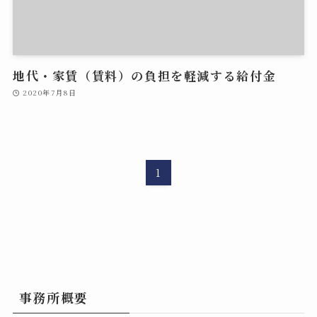
地代・家賃（賃料）の負担を軽減する給付金
2020年7月8日
1
事務所概要