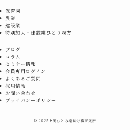
保育園
農業
建設業
特別加入・建設業ひとり親方
ブログ
コラム
セミナー情報
会員専用ログイン
よくあるご質問
採用情報
お問い合わせ
プライバシーポリシー
©
2025上岡ひとみ経営労務研究所