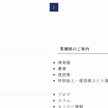
1
業種別のご案内
保育園
農業
建設業
特別加入・建設業ひとり
ブログ
コラム
セミナー情報