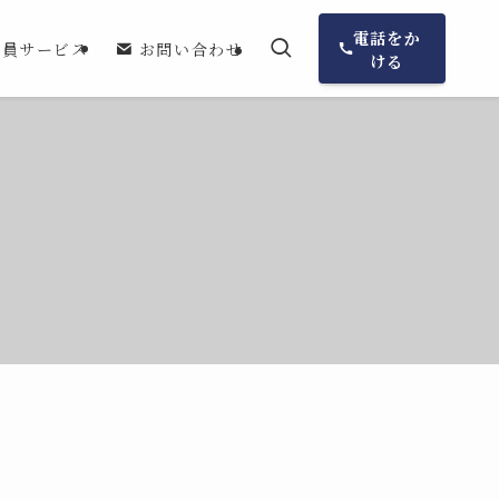
電話をか
会員サービス
お問い合わせ
ける