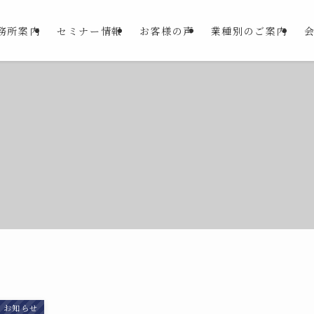
務所案内
セミナー情報
お客様の声
業種別のご案内
お知らせ