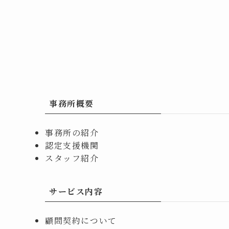
事務所概要
事務所の紹介
認定支援機関
スタッフ紹介
サービス内容
顧問契約について