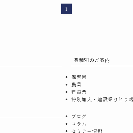
1
業種別のご案内
保育園
農業
建設業
特別加入・建設業ひとり
ブログ
コラム
セミナー情報