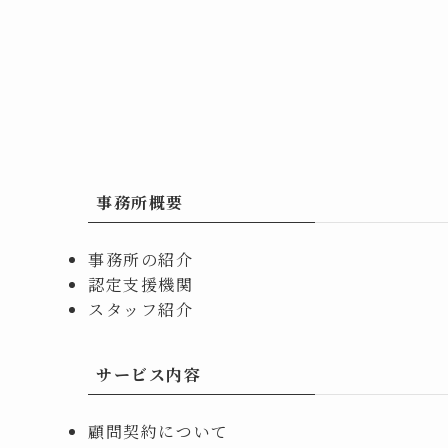
事務所概要
事務所の紹介
認定支援機関
スタッフ紹介
サービス内容
顧問契約について