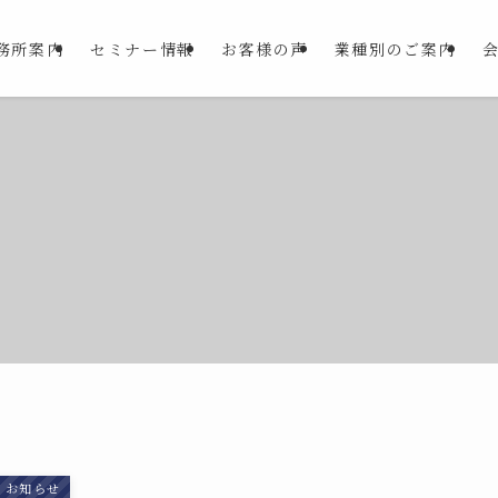
務所案内
セミナー情報
お客様の声
業種別のご案内
お知らせ