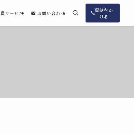
電話をか
会員サービス
お問い合わせ
ける