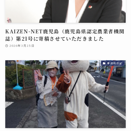
KAIZEN-NET鹿児島（鹿児島県認定農業者機関
誌）第21号に寄稿させていただきました
2026年3月25日
事務所日記