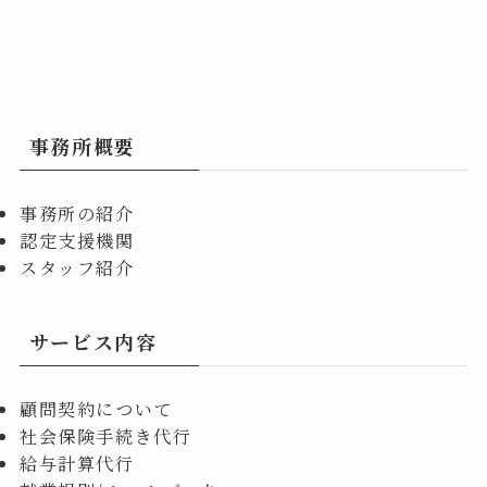
事務所概要
事務所の紹介
認定支援機関
スタッフ紹介
サービス内容
顧問契約について
社会保険手続き代行
給与計算代行