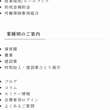
就業規則/ルールブック
助成金補助金
労働保険事務組合
業種別のご案内
保育園
農業
建設業
特別加入・建設業ひとり親方
ブログ
コラム
セミナー情報
会員専用ログイン
よくあるご質問