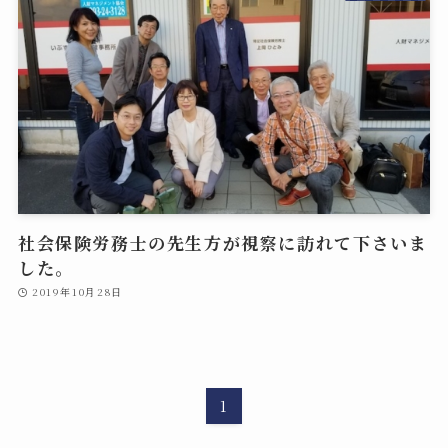
社会保険労務士の先生方が視察に訪れて下さいま
した。
2019年10月28日
1