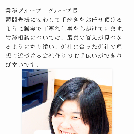
業務グループ グループ長
顧問先様に安心して手続きをお任せ頂ける
ように誠実で丁寧な仕事を心がけています。
労務相談については、最善の答えが見つか
るように寄り添い、御社に合った御社の理
想に近づける会社作りのお手伝いができれ
ば幸いです。