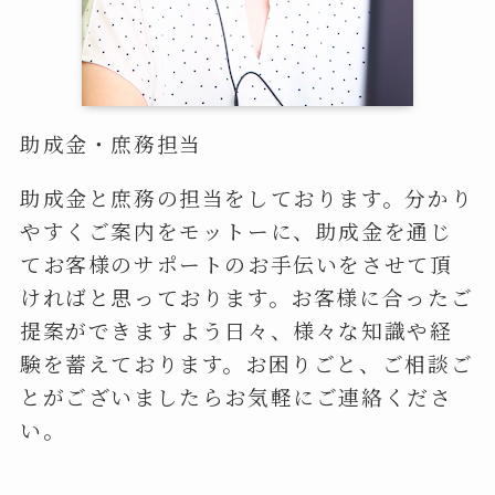
助成金・庶務担当
助成金と庶務の担当をしております。分かり
やすくご案内をモットーに、助成金を通じ
てお客様のサポートのお手伝いをさせて頂
ければと思っております。お客様に合ったご
提案ができますよう日々、様々な知識や経
験を蓄えております。お困りごと、ご相談ご
とがございましたらお気軽にご連絡くださ
い。