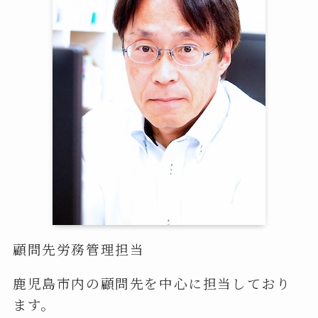
顧問先労務管理担当
鹿児島市内の顧問先を中心に担当しており
ます。