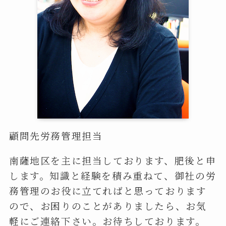
顧問先労務管理担当
南薩地区を主に担当しております、肥後と申
します。知識と経験を積み重ねて、御社の労
務管理のお役に立てればと思っております
ので、お困りのことがありましたら、お気
軽にご連絡下さい。お待ちしております。