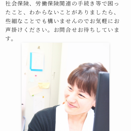
社会保険、労働保険関連の手続き等で困っ
たこと、わからないことがありましたら、
些細なことでも構いませんのでお気軽にお
声掛けください。お問合せお待ちしていま
す。