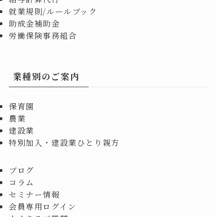
就業規則/ルールブック
助成金補助金
労働保険事務組合
業種別のご案内
保育園
農業
建設業
特別加入・建設業ひとり親方
ブログ
コラム
セミナー情報
会員専用ログイン