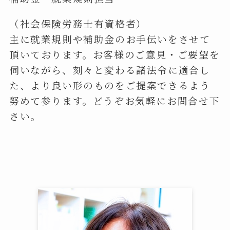
（社会保険労務士有資格者）
主に就業規則や補助金のお手伝いをさせて
頂いております。お客様のご意見・ご要望を
伺いながら、刻々と変わる諸法令に適合し
た、より良い形のものをご提案できるよう
努めて参ります。どうぞお気軽にお問合せ下
さい。