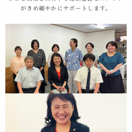
がきめ細やかにサポートします。