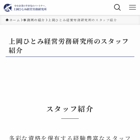
ホーム
事務所の紹介
上岡ひとみ経営労務研究所のスタッフ紹介
上岡ひとみ経営労務研究所のスタッフ
紹介
スタッフ紹介
多彩な資格を保有する経験豊富なスタッフ