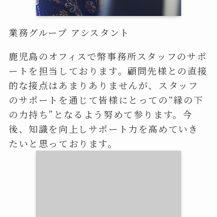
業務グループ アシスタント
鹿児島のオフィスで幣事務所スタッフのサポ
ートを担当しております。顧問先様との直接
的な接点はあまりありませんが、スタッフ
のサポートを通じて皆様にとっての“縁の下
の力持ち”となるよう努めて参ります。今
後、知識を向上しサポート力を高めていき
たいと思っております。