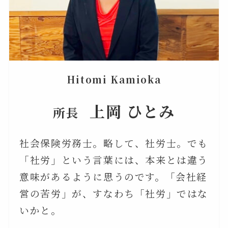
Hitomi Kamioka
上岡 ひとみ
所長
社会保険労務士。略して、社労士。でも
「社労」という言葉には、本来とは違う
意味があるように思うのです。「会社経
営の苦労」が、すなわち「社労」ではな
いかと。