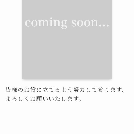
皆様のお役に立てるよう努力して参ります。
よろしくお願いいたします。