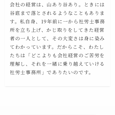
会社の経営は、山あり谷あり。ときには
谷底まで落とされるようなこともありま
す。私自身、19年前に一から社労士事務
所を立ち上げ、かじ取りをしてきた経営
者の一人として、その大変さは身に染み
てわかっています。だからこそ、わたし
たちは「どこよりも会社経営のご苦労を
理解し、それを一緒に乗り越えていける
社労士事務所」でありたいのです。