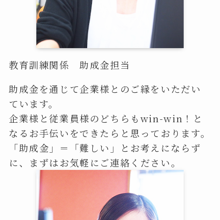
教育訓練関係 助成金担当
助成金を通じて企業様とのご縁をいただい
ています。
企業様と従業員様のどちらもwin-win！と
なるお手伝いをできたらと思っております。
「助成金」＝「難しい」とお考えにならず
に、まずはお気軽にご連絡ください。