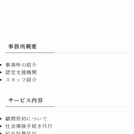
事務所概要
事務所の紹介
認定支援機関
スタッフ紹介
サービス内容
顧問契約について
社会保険手続き代行
給与計算代行