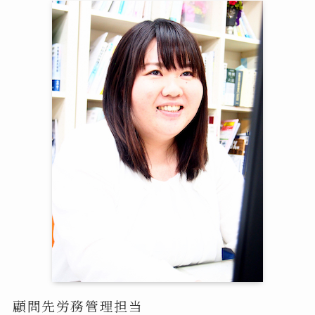
顧問先労務管理担当