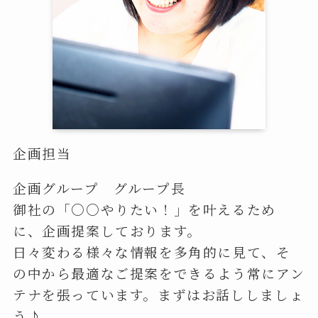
企画担当
企画グループ グループ長
御社の「○○やりたい！」を叶えるため
に、企画提案しております。
日々変わる様々な情報を多角的に見て、そ
の中から最適なご提案をできるよう常にアン
テナを張っています。まずはお話ししましょ
う♪