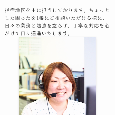
指宿地区を主に担当しております。ちょっと
した困ったを1番にご相談いただける様に、
日々の業務と勉強を怠らず、丁寧な対応を心
がけて日々邁進いたします。