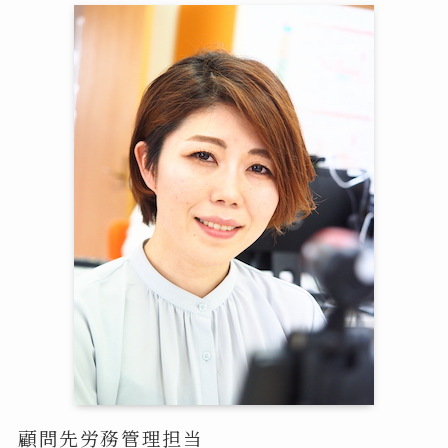
顧問先労務管理担当