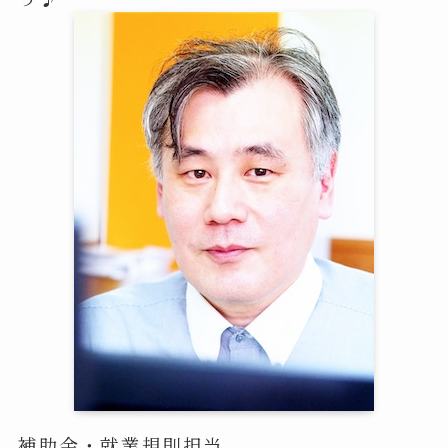
補助金・就業規則担当