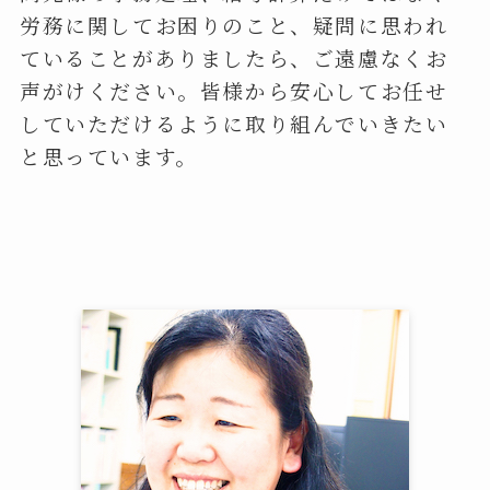
労務に関してお困りのこと、疑問に思われ
ていることがありましたら、ご遠慮なくお
声がけください。皆様から安心してお任せ
していただけるように取り組んでいきたい
と思っています。