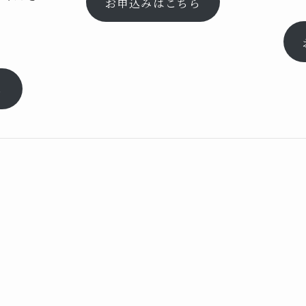
お申込みはこちら
れ
ら