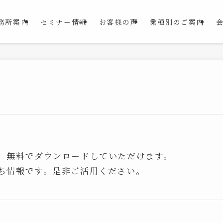
務所案内
セミナー情報
お客様の声
業種別のご案内
、無料でダウンロードしていただけます。
ち情報です。是非ご活用ください。