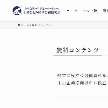
サービス一覧
事
ホーム
無料コンテンツ
無料コンテンツ
経営に役立つ各種資料を
中小企業様向けのお役立