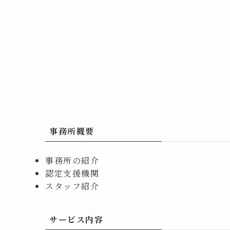
事務所概要
事務所の紹介
認定支援機関
スタッフ紹介
サービス内容