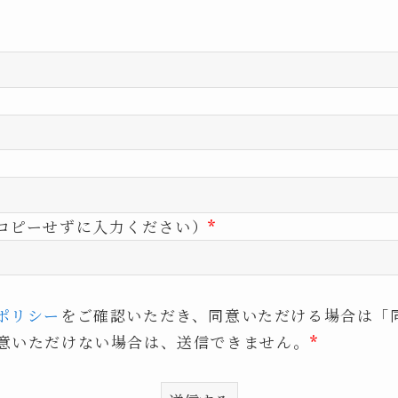
コピーせずに入力ください）
*
ポリシー
をご確認いただき、同意いただける場合は「
意いただけない場合は、送信できません。
*