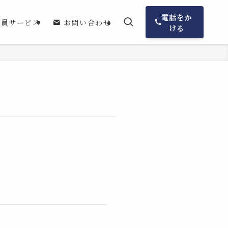
電話をか
会員サービス
お問い合わせ
ける