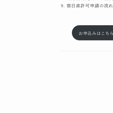
宿日直許可申請の流
お申込みはこち