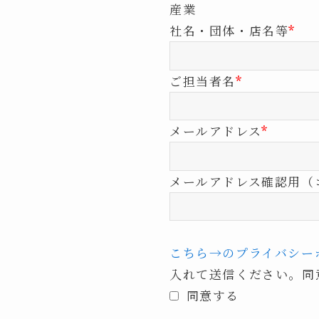
産業
社名・団体・店名等
*
ご担当者名
*
メールアドレス
*
メールアドレス確認用（
こちら→のプライバシー
入れて送信ください。同
同意する