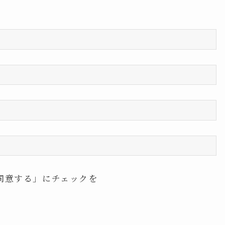
同意する」にチェックを