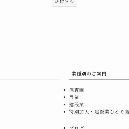
業種別のご案内
保育園
農業
建設業
特別加入・建設業ひとり
ブログ