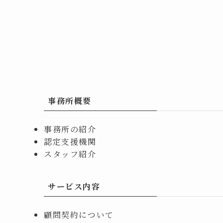
事務所概要
事務所の紹介
認定支援機関
スタッフ紹介
サービス内容
顧問契約について