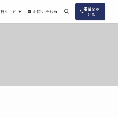
電話をか
会員サービス
お問い合わせ
ける