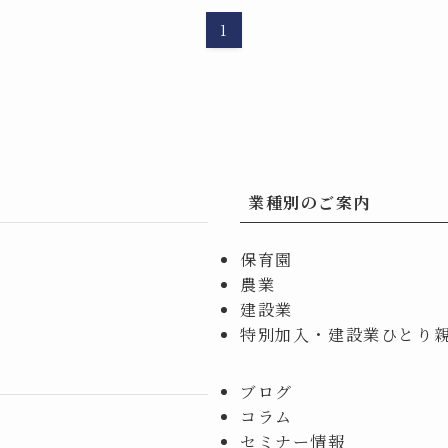
1
業種別のご案内
保育園
農業
建設業
特別加入・建設業ひとり
ブログ
コラム
セミナー情報