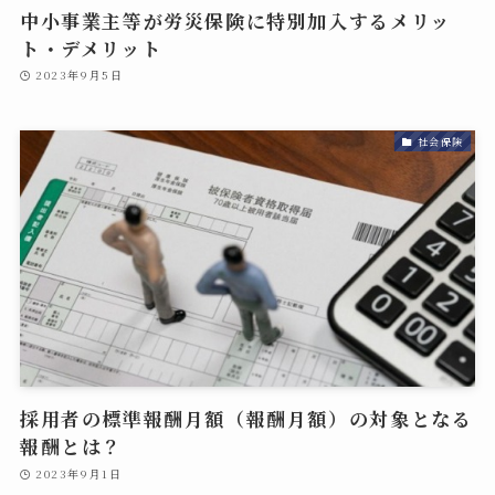
中小事業主等が労災保険に特別加入するメリッ
ト・デメリット
2023年9月5日
社会保険
採用者の標準報酬月額（報酬月額）の対象となる
報酬とは？
2023年9月1日