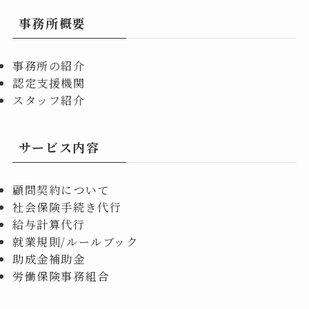
事務所概要
事務所の紹介
認定支援機関
スタッフ紹介
サービス内容
顧問契約について
社会保険手続き代行
給与計算代行
就業規則/ルールブック
助成金補助金
労働保険事務組合