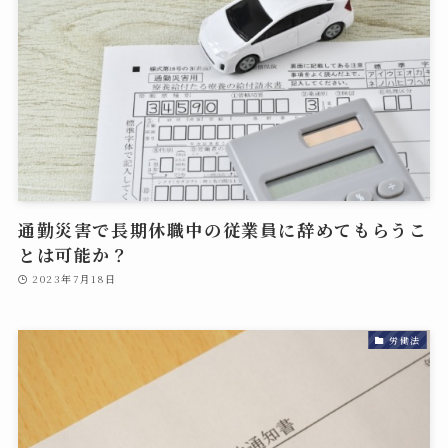
通勤災害で長期休職中の従業員に辞めてもらうこ
とは可能か？
2023年7月18日
労働法