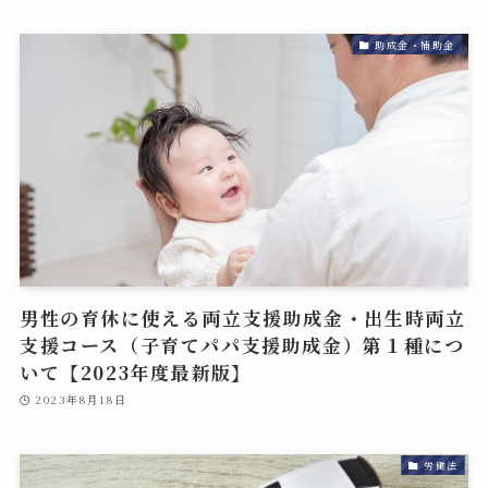
助成金・補助金
男性の育休に使える両立支援助成金・出生時両立
支援コース（子育てパパ支援助成金）第１種につ
いて【2023年度最新版】
2023年8月18日
労働法