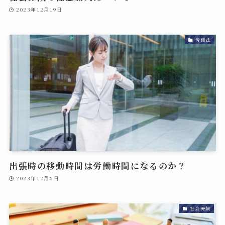
2023年12月19日
労働法
出張時の移動時間は労働時間になるのか？
2023年12月5日
社会保険