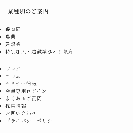
業種別のご案内
保育園
農業
建設業
特別加入・建設業ひとり親方
ブログ
コラム
セミナー情報
会員専用ログイン
よくあるご質問
採用情報
お問い合わせ
プライバシーポリシー