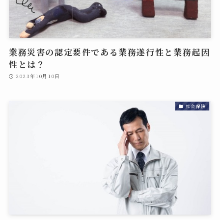
業務災害の認定要件である業務遂行性と業務起因
性とは？
2023年10月10日
社会保険