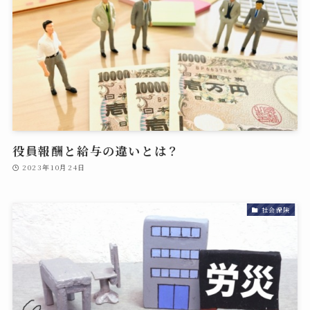
役員報酬と給与の違いとは？
2023年10月24日
社会保険