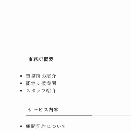
事務所概要
事務所の紹介
認定支援機関
スタッフ紹介
サービス内容
顧問契約について