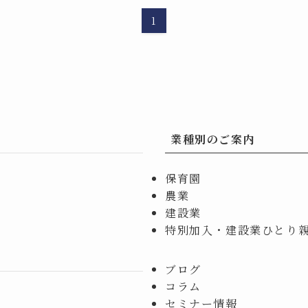
1
業種別のご案内
保育園
農業
建設業
特別加入・建設業ひとり
ブログ
コラム
セミナー情報