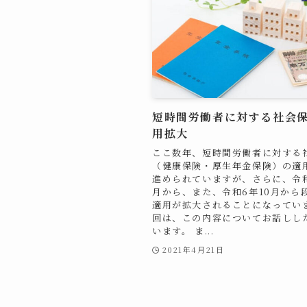
短時間労働者に対する社会
用拡大
ここ数年、短時間労働者に対する
（健康保険・厚生年金保険）の適
進められていますが、さらに、令和
月から、また、令和6年10月から
適用が拡大されることになってい
回は、この内容についてお話しし
います。 ま...
2021年4月21日