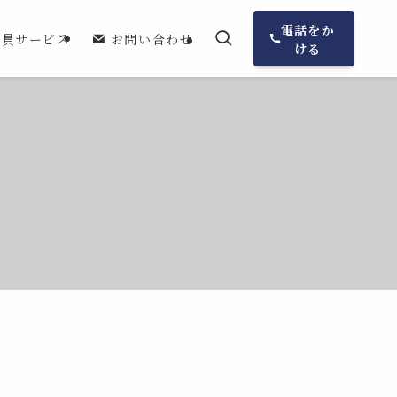
電話をか
会員サービス
お問い合わせ
ける