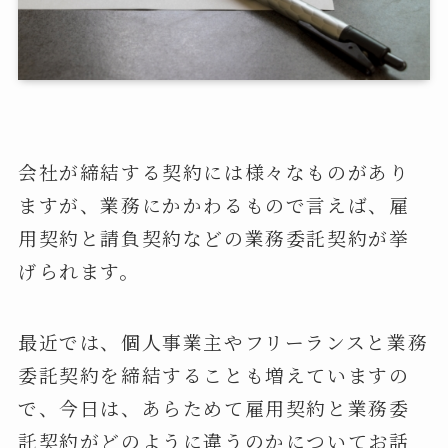
会社が締結する契約には様々なものがあり
ますが、業務にかかわるもので言えば、雇
用契約と請負契約などの業務委託契約が挙
げられます。
最近では、個人事業主やフリーランスと業務
委託契約を締結することも増えていますの
で、今日は、あらためて雇用契約と業務委
託契約がどのように違うのかについてお話