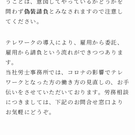
うことは、意図してやっているかどうかを
問わず
偽装請負
とみなされますので注意し
てください。
テレワークの導入により、雇用から委託、
雇用から請負という流れができつつありま
す。
当社労士事務所では、コロナの影響でテレ
ワークとなった方の働き方の見直しの、お手
伝いをさせていただいております。労務相談
につきましては、下記のお問合せ窓口より
お気軽にどうぞ。