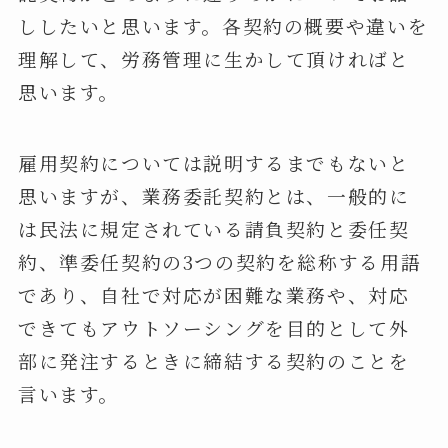
ししたいと思います。各契約の概要や違いを
理解して、労務管理に生かして頂ければと
思います。
雇用契約については説明するまでもないと
思いますが、業務委託契約とは、一般的に
は民法に規定されている請負契約と委任契
約、準委任契約の3つの契約を総称する用語
であり、自社で対応が困難な業務や、対応
できてもアウトソーシングを目的として外
部に発注するときに締結する契約のことを
言います。