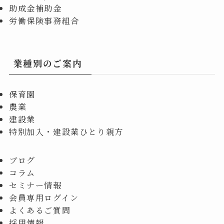
助成金補助金
労働保険事務組合
業種別のご案内
保育園
農業
建設業
特別加入・建設業ひとり親方
ブログ
コラム
セミナー情報
会員専用ログイン
よくあるご質問
採用情報