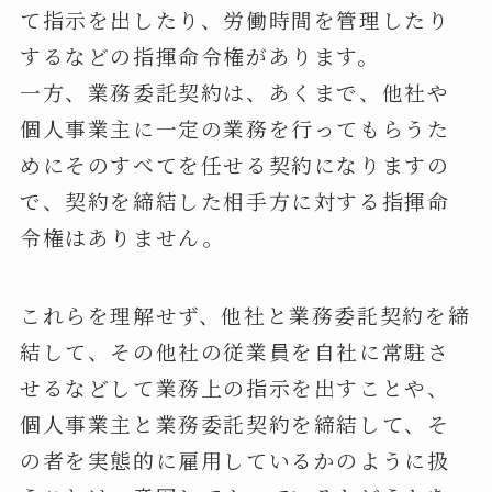
て指示を出したり、労働時間を管理したり
するなどの指揮命令権があります。
一方、業務委託契約は、あくまで、他社や
個人事業主に一定の業務を行ってもらうた
めにそのすべてを任せる契約になりますの
で、契約を締結した相手方に対する指揮命
令権はありません。
これらを理解せず、他社と業務委託契約を締
結して、その他社の従業員を自社に常駐さ
せるなどして業務上の指示を出すことや、
個人事業主と業務委託契約を締結して、そ
の者を実態的に雇用しているかのように扱