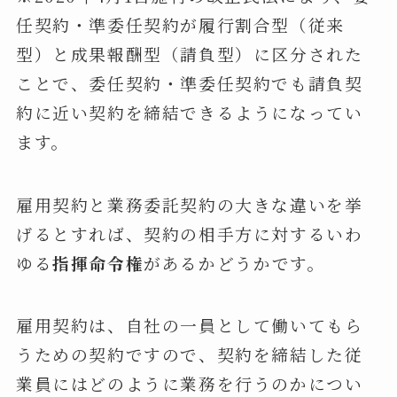
任契約・準委任契約が履行割合型（従来
型）と成果報酬型（請負型）に区分された
ことで、委任契約・準委任契約でも請負契
約に近い契約を締結できるようになってい
ます。
雇用契約と業務委託契約の大きな違いを挙
げるとすれば、契約の相手方に対するいわ
ゆる
指揮命令権
があるかどうかです。
雇用契約は、自社の一員として働いてもら
うための契約ですので、契約を締結した従
業員にはどのように業務を行うのかについ