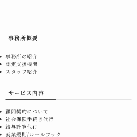
事務所概要
事務所の紹介
認定支援機関
スタッフ紹介
サービス内容
顧問契約について
社会保険手続き代行
給与計算代行
就業規則/ルールブック