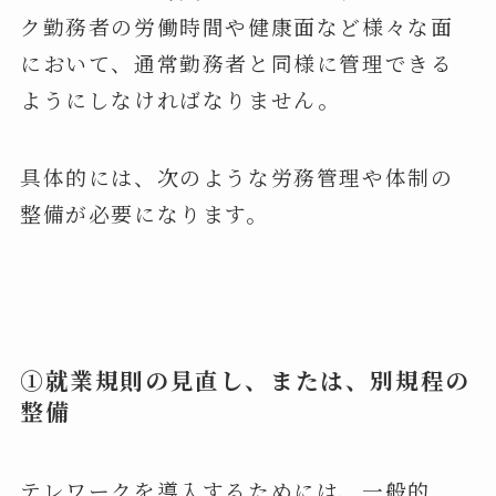
ク勤務者の労働時間や健康面など様々な面
において、通常勤務者と同様に管理できる
ようにしなければなりません。
具体的には、次のような労務管理や体制の
整備が必要になります。
①就業規則の見直し、または、別規程の
整備
テレワークを導入するためには、一般的