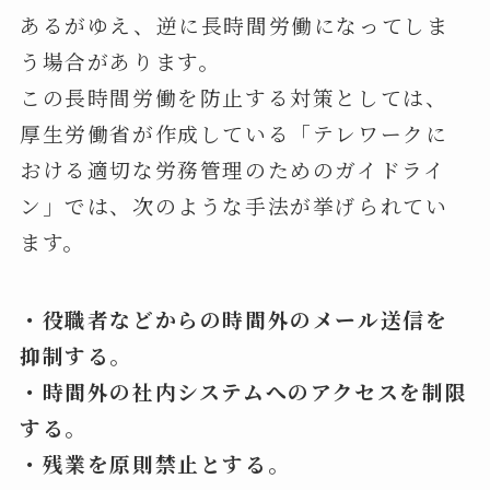
あるがゆえ、逆に長時間労働になってしま
う場合があります。
この長時間労働を防止する対策としては、
厚生労働省が作成している「テレワークに
おける適切な労務管理のためのガイドライ
ン」では、次のような手法が挙げられてい
ます。
・役職者などからの時間外のメール送信を
抑制する。
・時間外の社内システムへのアクセスを制限
する。
・残業を原則禁止とする。