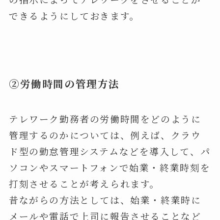
できるようにしておきます。
②労働時間の管理方法
テレワーク勤務者の労働時間をどのように
管理するのかについては、例えば、クラウ
ド型の勤怠管理システムなどを導入して、パ
ソコンやスマートフォンで始業・終業時刻を
打刻させることが考えられます。
昔ながらの方法としては、始業・終業時に
メールや電話で上司に報告させることなど