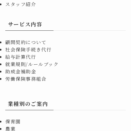
スタッフ紹介
サービス内容
顧問契約について
社会保険手続き代行
給与計算代行
就業規則/ルールブック
助成金補助金
労働保険事務組合
業種別のご案内
保育園
農業