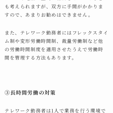
も考えられますが、双方に手間がかかりま
すので、あまりお勧めはできません。
また、テレワーク勤務者にはフレックスタイ
ム制や変形労働時間制、裁量労働制など他
の労働時間制度を適用させたうえで労働時
間を管理する方法もあります。
③長時間労働の対策
テレワーク勤務者は1人で業務を行う環境で