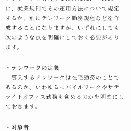
に、就業規則でその運用方法について規定
するか、別にテレワーク勤務規程などを作
成することになりますが、いずれにしても
次のような点を明確にしておく必要があり
ます。
・テレワークの定義
導入するテレワークは在宅勤務のことで
あるのか、いわゆるモバイルワークやサテ
ライトオフィス勤務も含めるのかを明確にし
ておきます。
・対象者