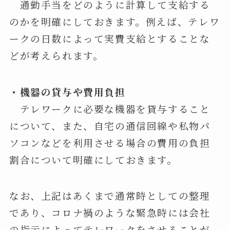
通勤手当をどのように計算して支給する
のかを明確にしておきます。例えば、テレワ
ークの日数によって実費支給とすることな
どが考えられます。
・機器の貸与や費用負担
テレワークに必要な機器を貸与すること
について、また、自宅の通信回線や私物パ
ソコンなどを利用させる場合の費用の負担
割合について明確にしておきます。
なお、上記はあくまで通常時としての整理
であり、コロナ禍のような緊急時には会社
の指示によってテレワークをさせることが