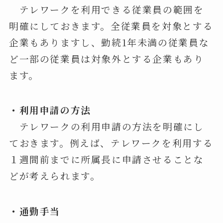
テレワークを利用できる従業員の範囲を
明確にしておきます。全従業員を対象とする
企業もありますし、勤続1年未満の従業員な
ど一部の従業員は対象外とする企業もあり
ます。
・利用申請の方法
テレワークの利用申請の方法を明確にし
ておきます。例えば、テレワークを利用する
１週間前までに所属長に申請させることな
どが考えられます。
・通勤手当