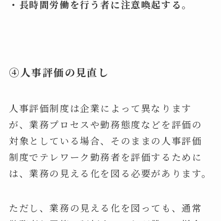
・長時間労働を行う者に注意喚起する。
④人事評価の見直し
人事評価制度は企業によって異なります
が、業務プロセスや勤務態度などを評価の
対象としている場合、そのままの人事評価
制度でテレワーク勤務者を評価するために
は、業務の見える化を図る必要があります。
ただし、業務の見える化を図っても、通常