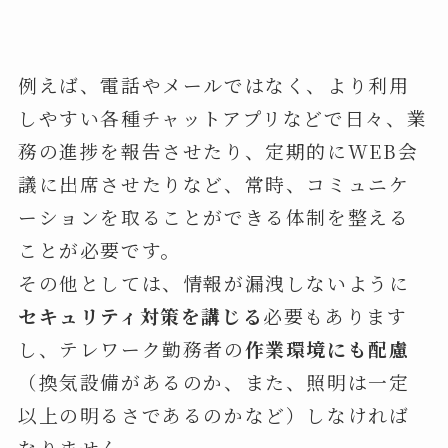
例えば、電話やメールではなく、より利用
しやすい各種チャットアプリなどで日々、業
務の進捗を報告させたり、定期的にWEB会
議に出席させたりなど、常時、コミュニケ
ーションを取ることができる体制を整える
ことが必要です。
その他としては、情報が漏洩しないように
セキュリティ対策を講じる
必要もあります
し、テレワーク勤務者の
作業環境にも配慮
（換気設備があるのか、また、照明は一定
以上の明るさであるのかなど）しなければ
なりません。