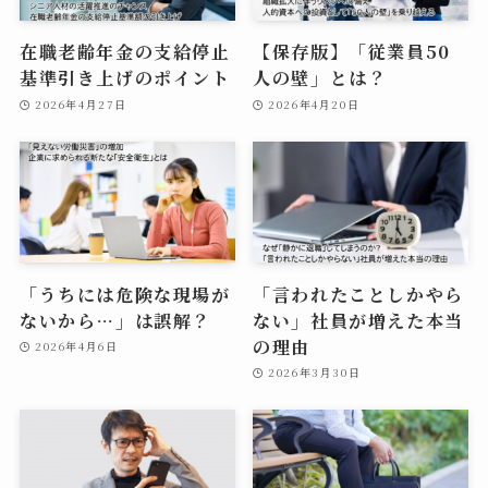
在職老齢年金の支給停止
【保存版】「従業員50
基準引き上げのポイント
人の壁」とは？
2026年4月27日
2026年4月20日
「うちには危険な現場が
「言われたことしかやら
ないから…」は誤解？
ない」社員が増えた本当
の理由
2026年4月6日
2026年3月30日