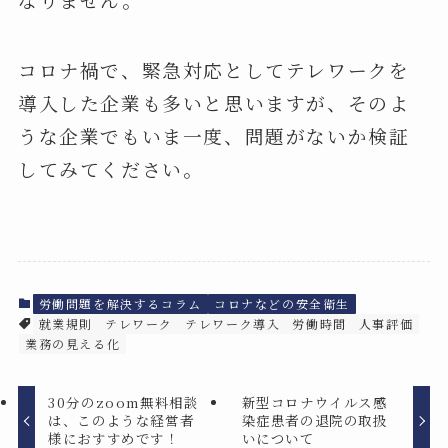
コロナ禍で、緊急対応としてテレワークを
導入した企業も多いと思いますが、そのよ
うな企業でもいま一度、問題がないか検証
してみてください。
労働問題を解決するコラム
コロナなどの安全衛生
就業規則
テレワーク
テレワーク導入
労働時間
人事評価
業務の見える化
30分のzoom無料相談
新型コロナウイルス感
は、このような経営者
染症患者の退院の取扱
様におすすめです！
いについて