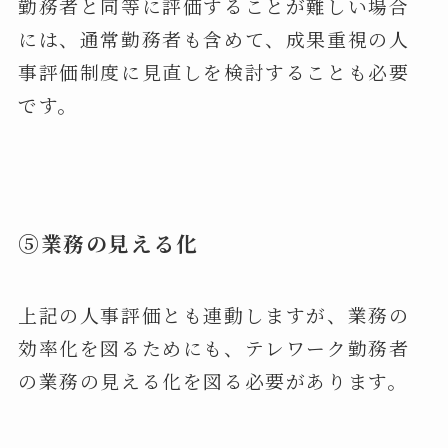
勤務者と同等に評価することが難しい場合
には、通常勤務者も含めて、成果重視の人
事評価制度に見直しを検討することも必要
です。
⑤業務の見える化
上記の人事評価とも連動しますが、業務の
効率化を図るためにも、テレワーク勤務者
の業務の見える化を図る必要があります。