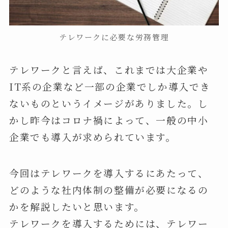
テレワークに必要な労務管理
テレワークと言えば、これまでは大企業や
IT系の企業など一部の企業でしか導入でき
ないものというイメージがありました。し
かし昨今はコロナ禍によって、一般の中小
企業でも導入が求められています。
今回はテレワークを導入するにあたって、
どのような社内体制の整備が必要になるの
かを解説したいと思います。
テレワークを導入するためには、テレワー