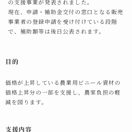
の支援事業が発表されました。

現在、申請・補助金交付の窓口となる販売
事業者の登録申請を受け付けている段階
で、補助額等は後日公表されます。
目的
価格が上昇している農業⽤ビニール資材の
価格上昇分の一部を支援し，農家負担の軽
減を図ります。
支援内容