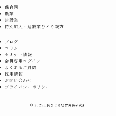
保育園
農業
建設業
特別加入・建設業ひとり親方
ブログ
コラム
セミナー情報
会員専用ログイン
よくあるご質問
採用情報
お問い合わせ
プライバシーポリシー
©
2025上岡ひとみ経営労務研究所