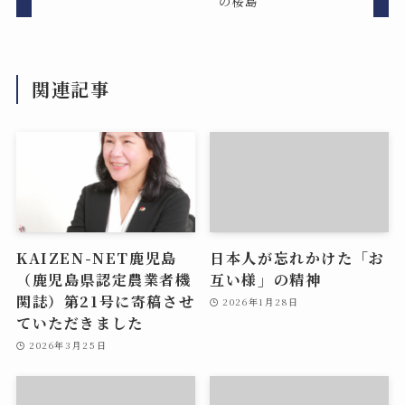
の桜島
関連記事
KAIZEN-NET鹿児島
日本人が忘れかけた「お
（鹿児島県認定農業者機
互い様」の精神
関誌）第21号に寄稿させ
2026年1月28日
ていただきました
2026年3月25日