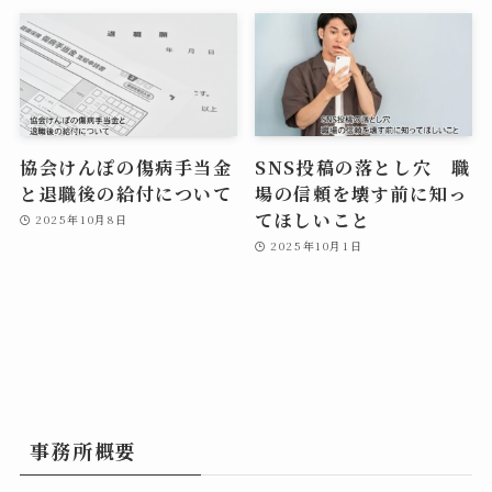
協会けんぽの傷病手当金
SNS投稿の落とし穴 職
と退職後の給付について
場の信頼を壊す前に知っ
てほしいこと
2025年10月8日
2025年10月1日
事務所概要