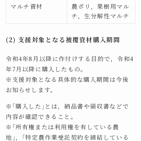
マルチ資材
農ポリ，果樹⽤マル
チ，生分解性マルチ
(2) 支援対象となる被覆資材購入期間
令和4年8月以降に作付けする目的で，令和4
年7月以降に購入したもの。
※支援対象となる具体的な購⼊期間は今後
お知らせします。
※｢購⼊した｣とは，納品書や領収書などで
内容が確認できること。
※｢所有権または利⽤権を有している農
地｣，｢特定農作業受託契約を締結している