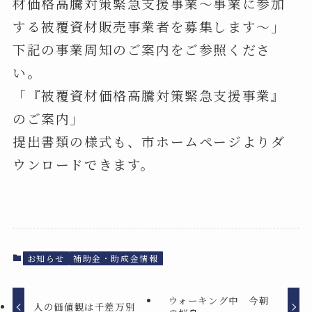
材価格高騰対策緊急支援事業～事業に参加
する被覆資材販売事業者を募集します～」
下記の事業周知のご案内をご参照くださ
い。
「『被覆資材価格高騰対策緊急支援事業』
のご案内」
提出書類の様式も、市ホームページよりダ
ウンロードできます。
お知らせ
補助金・助成金情報
ウォーキング中 今朝
人の価値観は千差万別