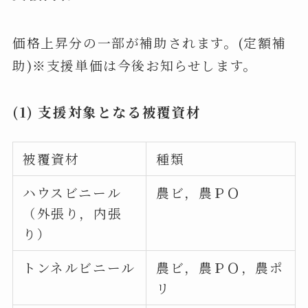
価格上昇分の一部が補助されます。(定額補
助)※支援単価は今後お知らせします。
(1) 支援対象となる被覆資材
被覆資材
種類
ハウスビニール
農ビ，農ＰＯ
（外張り，内張
り）
トンネルビニール
農ビ，農ＰＯ，農ポ
リ