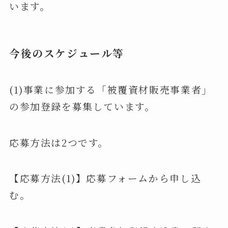
います。
今後のスケジュール等
(1)事業に参加する「被覆資材販売事業者」
の参加登録を募集しています。
応募方法は2つです。
【応募方法(1)】応募フォームから申し込
む。