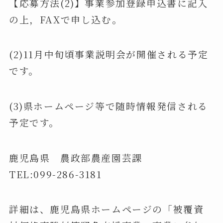
【応募方法(2)】事業参加登録申込書に記入
の上，FAXで申し込む。
(2)11月中旬頃事業説明会が開催される予定
です。
(3)県ホームページ等で随時情報発信される
予定です。
鹿児島県 農政部農産園芸課
TEL:099-286-3181
詳細は、鹿児島県ホームページの「被覆資