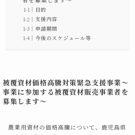
目的
支援内容
申請期間
今後のスケジュール等
被覆資材価格高騰対策緊急支援事業～
事業に参加する被覆資材販売事業者を
募集します～
農業用資材の価格高騰について、鹿児島県