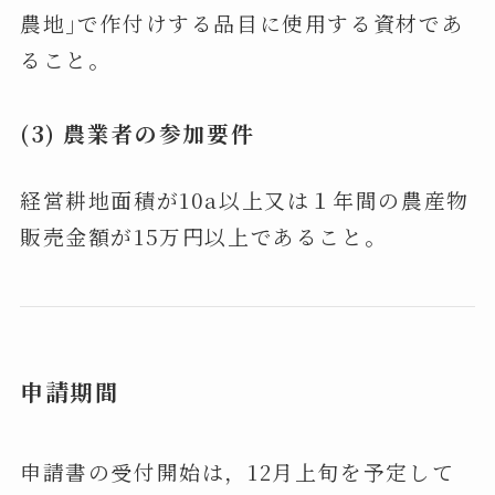
農地｣で作付けする品⽬に使⽤する資材であ
ること。
(3) 農業者の参加要件
経営耕地面積が10a以上⼜は１年間の農産物
販売⾦額が15万円以上であること。
申請期間
申請書の受付開始は，12月上旬を予定して