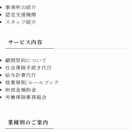
事務所の紹介
認定支援機関
スタッフ紹介
サービス内容
顧問契約について
社会保険手続き代行
給与計算代行
就業規則/ルールブック
助成金補助金
労働保険事務組合
業種別のご案内