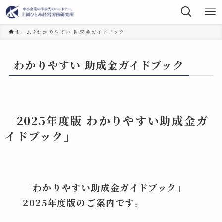
ホーム
わかりやすい 助成金ガイドブック
わかりやすい 助成金ガイドブック
「2025年度版 わかりやすい助成金ガ
イドブック」
「わかりやすい助成金ガイドブック」
2025年度版のご案内です。