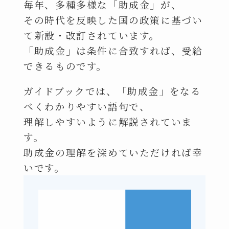
毎年、多種多様な「助成金」が、
その時代を反映した国の政策に基づい
て新設・改訂されています。
「助成金」は条件に合致すれば、受給
できるものです。
ガイドブックでは、「助成金」をなる
べくわかりやすい語句で、
理解しやすいように解説されていま
す。
助成金の理解を深めていただければ幸
いです。