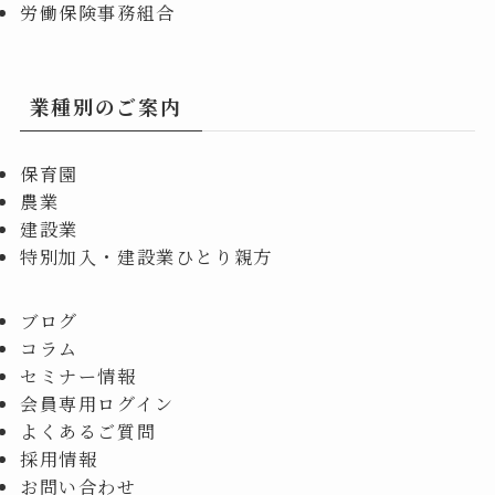
労働保険事務組合
業種別のご案内
保育園
農業
建設業
特別加入・建設業ひとり親方
ブログ
コラム
セミナー情報
会員専用ログイン
よくあるご質問
採用情報
お問い合わせ