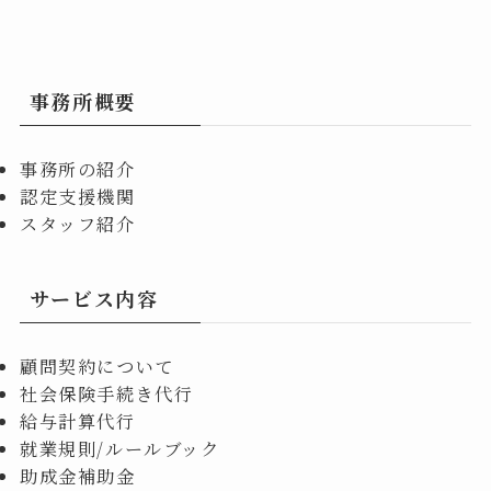
事務所概要
事務所の紹介
認定支援機関
スタッフ紹介
サービス内容
顧問契約について
社会保険手続き代行
給与計算代行
就業規則/ルールブック
助成金補助金