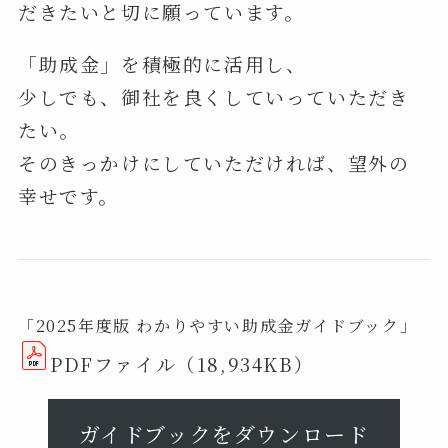
だきたいと切に願っています。
「助成金」を積極的に活用し、
少しでも、御社を良くしていっていただき
たい。
そのきっかけにしていただければ、望外の
幸せです。
「2025年度版 わかりやすい助成金ガイドブック」
PDFファイル（18,934KB）
ガイドブックをダウンロード