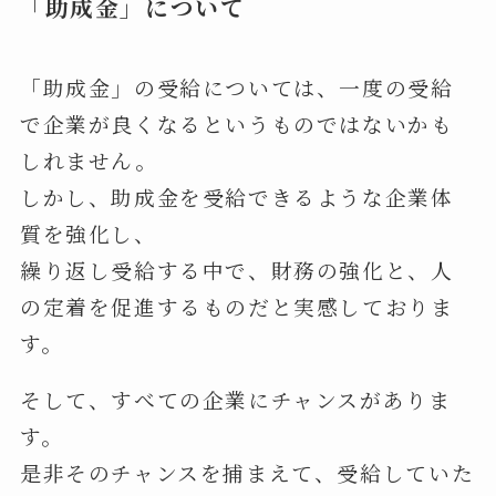
「助成金」について
「助成金」の受給については、一度の受給
で企業が良くなるというものではないかも
しれません。
しかし、助成金を受給できるような企業体
質を強化し、
繰り返し受給する中で、財務の強化と、人
の定着を促進するものだと実感しておりま
す。
そして、すべての企業にチャンスがありま
す。
是非そのチャンスを捕まえて、受給していた