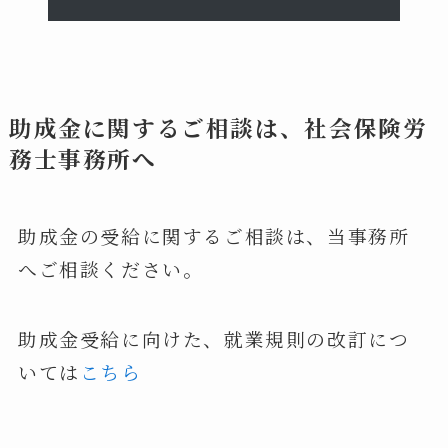
助成金に関するご相談は、社会保険労
務士事務所へ
助成金の受給に関するご相談は、当事務所
へご相談ください。
助成金受給に向けた、就業規則の改訂につ
いては
こちら