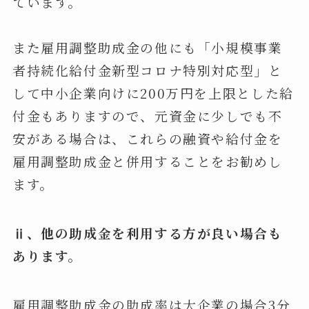
ています。
また雇用調整助成金の他にも「小規模事業
者持続化給付金新型コロナ特別対応型」と
して中小企業向けに200万円を上限とした給
付金もありますので、元資金に少しでも不
安がある場合は、これらの融資や給付金を
雇用調整助成金と併用することをお勧めし
ます。
ⅱ、他の助成金を利用する方が良い場合も
あります。
雇用調整助成金の助成率は大企業の場合3分