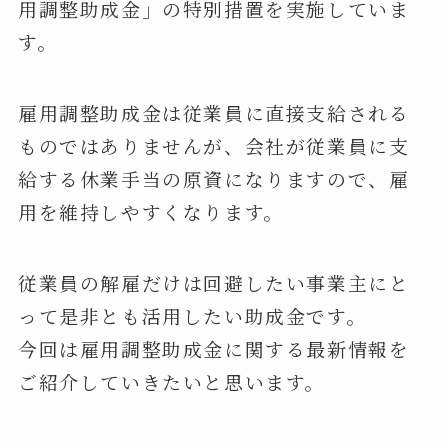
用調整助成金」の特別措置を実施していま
す。
雇用調整助成金は従業員に直接支給される
ものではありませんが、会社が従業員に支
給する休業手当の原資になりますので、雇
用を維持しやすくなります。
従業員の解雇だけは回避したい事業主にと
って是非とも活用したい助成金です。
今回は雇用調整助成金に関する最新情報を
ご紹介していきたいと思います。