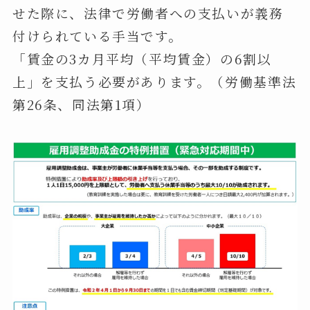
せた際に、法律で労働者への支払いが義務
付けられている手当です。
「賃金の3カ月平均（平均賃金）の6割以
上」を支払う必要があります。（労働基準法
第26条、同法第1項）