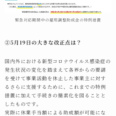
緊急対応期間中の雇用調整助成金の特例措置
②5月19日の大きな改正点は？
国内外における新型コロナウイルス感染症の
発生状況の変化を踏まえて各界からの要請
を受けて事業活動を休止した事業主に対す
るさらに支援するために、これまでの特例
措置に加えて手続きの簡素化を図ることと
したものです。
実際に休業手当額による助成額が可能にな