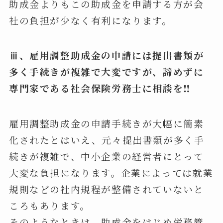
助成金よりもこの助成金を申請する方が会
社の負担が少なく有利になります。
ⅲ、雇用調整助成金の申請には提出書類が
多く手続きが複雑で大変ですが、諦めずに
専門家である社会保険労務士に相談を‼
雇用調整助成金の申請手続きが大幅に簡素
化されたとはいえ、元々提出書類が多く手
続きが複雑で、中小企業の経営者にとって
大変な負担になります。企業によっては就業
規則などの社内規程が整備されていないと
ころもあります。
そのようなときは、助成金をはじめ労務管