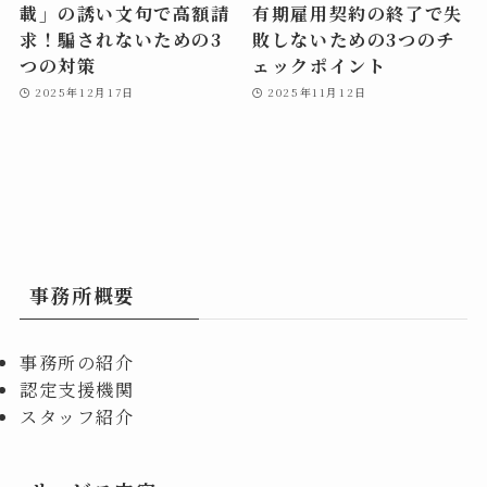
載」の誘い文句で高額請
有期雇用契約の終了で失
求！騙されないための3
敗しないための3つのチ
つの対策
ェックポイント
2025年12月17日
2025年11月12日
事務所概要
事務所の紹介
認定支援機関
スタッフ紹介