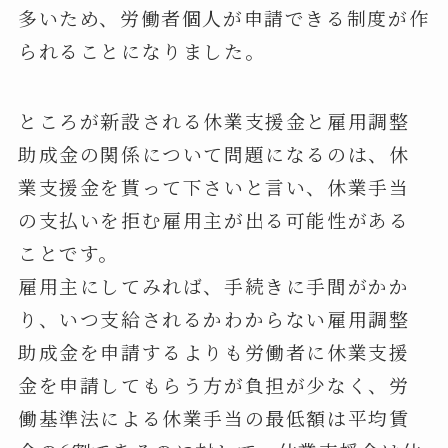
多いため、労働者個人が申請できる制度が作
られることになりました。
ところが新設される休業支援金と雇用調整
助成金の関係について問題になるのは、休
業支援金を貰って下さいと言い、休業手当
の支払いを拒む雇用主が出る可能性がある
ことです。
雇用主にしてみれば、手続きに手間がかか
り、いつ支給されるかわからない雇用調整
助成金を申請するよりも労働者に休業支援
金を申請してもらう方が負担が少なく、労
働基準法による休業手当の最低額は平均賃