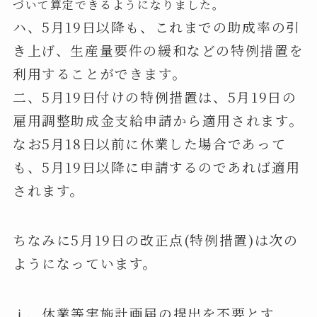
づいて算定できるようになりました。
ハ、5月19日以降も、これまでの助成率の引
き上げ、生産量要件の緩和などの特例措置を
利用することができます。
二、5月19日付けの特例措置は、5月19日の
雇用調整助成金支給申請から適用されます。
なお5月18日以前に休業した場合であって
も、5月19日以降に申請するのであれば適用
されます。
ちなみに5月19日の改正点(特例措置)は次の
ようになっています。
ⅰ、休業等実施計画届の提出を不要とす