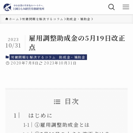
ホーム
労働問題を解決するコラム
助成金・補助金
雇用調整助成金の5月19日改正
2023
10/31
点
労働問題を解決するコラム
助成金・補助金
2020年7月8日
2023年10月31日
目次
はじめに
①雇用調整助成金とは