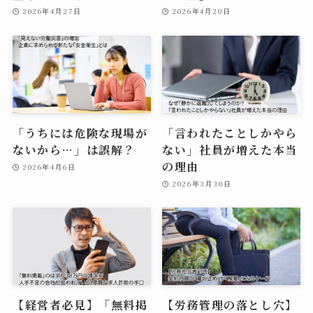
2026年4月27日
2026年4月20日
「うちには危険な現場が
「言われたことしかやら
ないから…」は誤解？
ない」社員が増えた本当
の理由
2026年4月6日
2026年3月30日
【経営者必見】「無料掲
【労務管理の落とし穴】