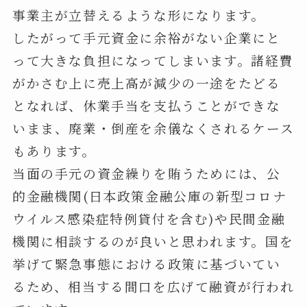
事業主が立替えるような形になります。
したがって手元資金に余裕がない企業にと
って大きな負担になってしまいます。諸経費
がかさむ上に売上高が減少の一途をたどる
となれば、休業手当を支払うことができな
いまま、廃業・倒産を余儀なくされるケース
もあります。
当面の手元の資金繰りを賄うためには、公
的金融機関(日本政策金融公庫の新型コロナ
ウイルス感染症特例貸付を含む)や民間金融
機関に相談するのが良いと思われます。国を
挙げて緊急事態における政策に基づいてい
るため、相当する間口を広げて融資が行われ