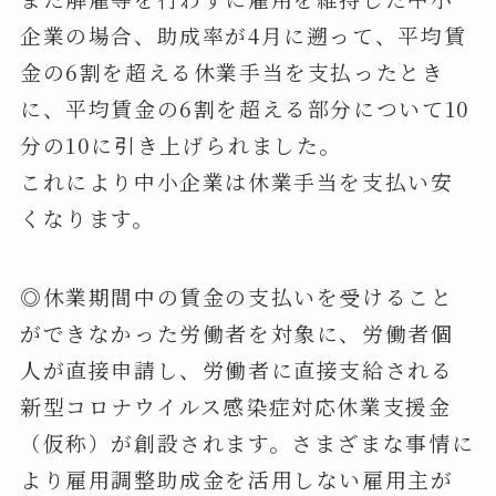
企業の場合、助成率が4月に遡って、平均賃
金の6割を超える休業手当を支払ったとき
に、平均賃金の6割を超える部分について10
分の10に引き上げられました。
これにより中小企業は休業手当を支払い安
くなります。
◎休業期間中の賃金の支払いを受けること
ができなかった労働者を対象に、労働者個
人が直接申請し、労働者に直接支給される
新型コロナウイルス感染症対応休業支援金
（仮称）が創設されます。さまざまな事情に
より雇用調整助成金を活用しない雇用主が