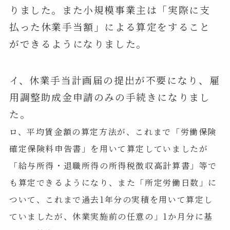
りました。また小規模事業主は「実際に支
払った休業手当額」による算定をすること
ができるようになりました。
イ、休業手当計画届の提出が不要になり、雇
用調整助成金申請のみの手続きになりまし
た。
ロ、平均賃金額の算定方法が、これまで「労働保険
確定保険料申告書」を用いて算定していましたが
「給与所得・退職所得の所得税徴収高計算書」等で
も算定できるようになり、また「所定労働日数」に
ついて、これまで過去1年分の実積を用いて算定し
ていましたが、休業実施前の任意の」1か月分に基