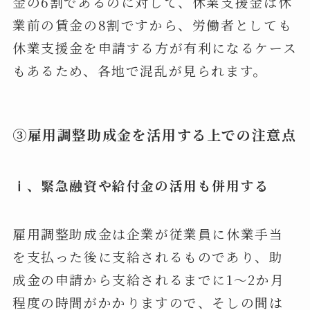
金の6割であるのに対して、休業支援金は休
業前の賃金の8割ですから、労働者としても
休業支援金を申請する方が有利になるケース
もあるため、各地で混乱が見られます。
③雇用調整助成金を活用する上での注意点
ⅰ、緊急融資や給付金の活用も併用する
雇用調整助成金は企業が従業員に休業手当
を支払った後に支給されるものであり、助
成金の申請から支給されるまでに1～2か月
程度の時間がかかりますので、そしの間は