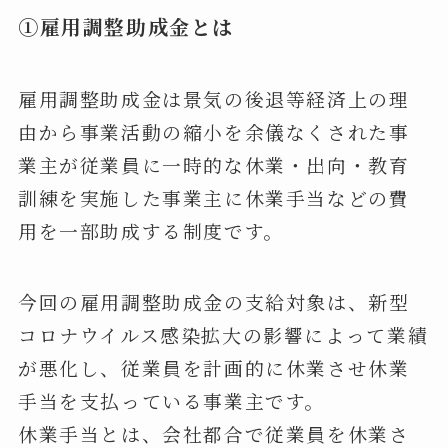
①雇用調整助成金とは
雇用調整助成金は景気の後退等経済上の理
由から事業活動の縮小を余儀なくされた事
業主が従業員に一時的な休業・出向・教育
訓練を実施した事業主に休業手当などの費
用を一部助成する制度です。
今回の雇用調整助成金の支給対象は、新型
コロナウイルス感染拡大の影響によって業績
が悪化し、従業員を計画的に休業させ休業
手当を支払っている事業主です。
休業手当とは、会社都合で従業員を休業さ