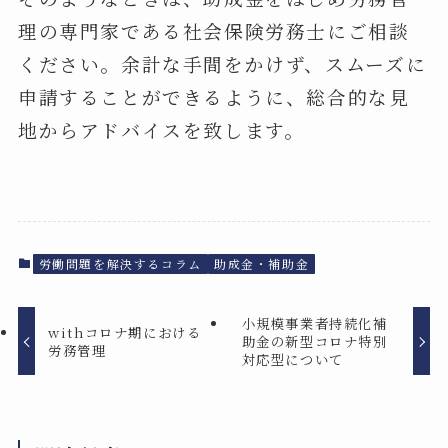
理の専門家である社会保険労務士にご相談
ください。余計な手間をかけず、スムーズに
申請することができるように、総合的な見
地からアドバイスを致します。
労働問題を解決するコラム
助成金・補助金
小規模事業者持続化補
withコロナ期における
助金の新型コロナ特別
労務管理
対応型について