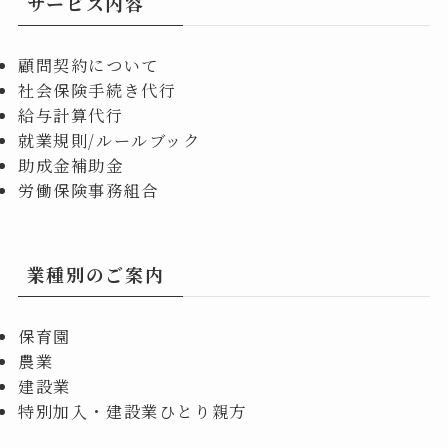
サービス内容
顧問契約について
社会保険手続き代行
給与計算代行
就業規則/ルールブック
助成金補助金
労働保険事務組合
業種別のご案内
保育園
農業
建設業
特別加入・建設業ひとり親方