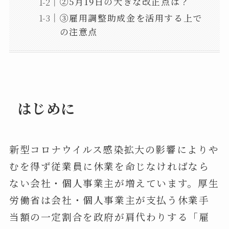
②5月19日の大きな改正点は？
③雇用調整助成金を活用する上で
の注意点
はじめに
新型コロナウイルス感染拡大の影響によりや
むを得ず従業員に休業を命じなければなら
ない会社・個人事業主が増えています。厚生
労働省は会社・個人事業主が支払う休業手
当額の一定割合を政府が肩代わりする「雇