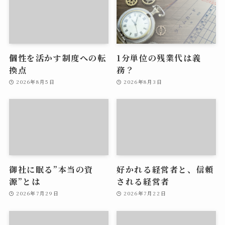
個性を活かす制度への転
1分単位の残業代は義
換点
務？
2026年8月5日
2026年8月3日
御社に眠る”本当の資
好かれる経営者と、信頼
源”とは
される経営者
2026年7月29日
2026年7月22日