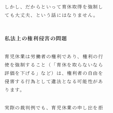
しかし、だからといって育休取得を強制し
ても大丈夫、という話にはなりません。
私法上の権利侵害の問題
育児休業は労働者の権利であり、権利の行
使を強制すること（「育休を取らないなら
評価を下げる」など）は、権利者の自由を
侵害する行為として違法となる可能性があ
ります。
実際の裁判例でも、育児休業の申し出を拒