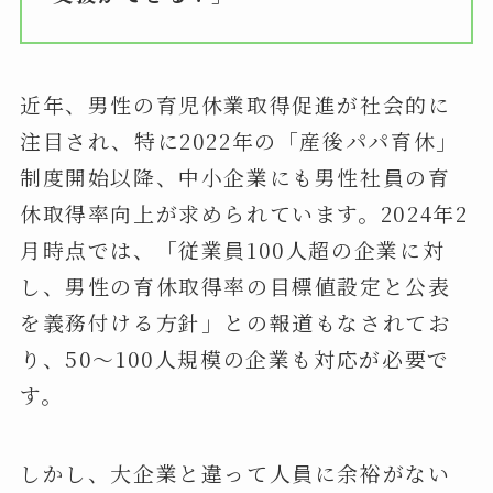
近年、男性の育児休業取得促進が社会的に
注目され、特に2022年の「産後パパ育休」
制度開始以降、中小企業にも男性社員の育
休取得率向上が求められています。2024年2
月時点では、「従業員100人超の企業に対
し、男性の育休取得率の目標値設定と公表
を義務付ける方針」との報道もなされてお
り、50～100人規模の企業も対応が必要で
す。
しかし、大企業と違って人員に余裕がない