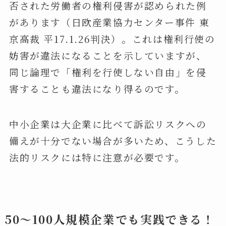
否された労働者の権利侵害が認められた例
があります（日欧産業協力センター事件 東
京高裁 平17.1.26判決）。これは権利行使の
妨害が違法になることを示していますが、
同じ論理で「権利を行使しない自由」を侵
害することも違法になり得るのです。
中小企業は大企業に比べて訴訟リスクへの
備えが十分でない場合が多いため、こうした
法的リスクには特に注意が必要です。
50～100人規模企業でも実践できる！