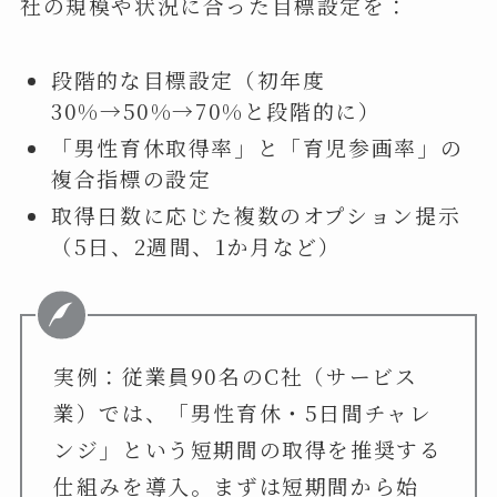
社の規模や状況に合った目標設定を：
段階的な目標設定（初年度
30%→50%→70%と段階的に）
「男性育休取得率」と「育児参画率」の
複合指標の設定
取得日数に応じた複数のオプション提示
（5日、2週間、1か月など）
実例：従業員90名のC社（サービス
業）では、「男性育休・5日間チャレ
ンジ」という短期間の取得を推奨する
仕組みを導入。まずは短期間から始