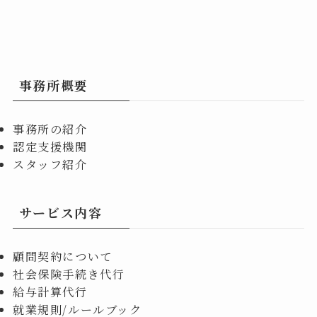
事務所概要
事務所の紹介
認定支援機関
スタッフ紹介
サービス内容
顧問契約について
社会保険手続き代行
給与計算代行
就業規則/ルールブック