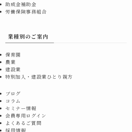
助成金補助金
労働保険事務組合
業種別のご案内
保育園
農業
建設業
特別加入・建設業ひとり親方
ブログ
コラム
セミナー情報
会員専用ログイン
よくあるご質問
採用情報