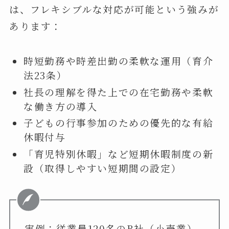
は、フレキシブルな対応が可能という強みが
あります：
時短勤務や時差出勤の柔軟な運用（育介
法23条）
社長の理解を得た上での在宅勤務や柔軟
な働き方の導入
子どもの行事参加のための優先的な有給
休暇付与
「育児特別休暇」など短期休暇制度の新
設（取得しやすい短期間の設定）
実例：従業員120名のB社（小売業）