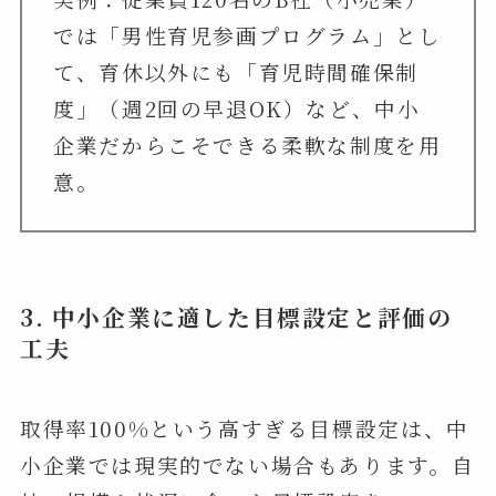
では「男性育児参画プログラム」とし
て、育休以外にも「育児時間確保制
度」（週2回の早退OK）など、中小
企業だからこそできる柔軟な制度を用
意。
3.
中小企業に適した目標設定と評価の
工夫
取得率100%という高すぎる目標設定は、中
小企業では現実的でない場合もあります。自