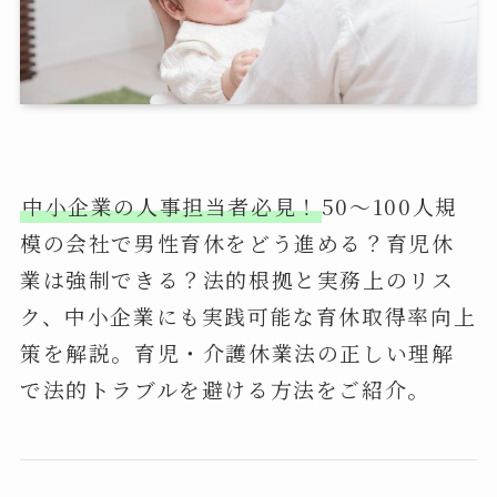
中小企業の人事担当者必見！
50～100人規
模の会社で男性育休をどう進める？育児休
業は強制できる？法的根拠と実務上のリス
ク、中小企業にも実践可能な育休取得率向上
策を解説。育児・介護休業法の正しい理解
で法的トラブルを避ける方法をご紹介。