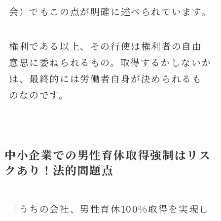
会）でもこの点が明確に述べられています。
権利である以上、その行使は権利者の自由
意思に委ねられるもの。取得するかしないか
は、最終的には労働者自身が決められるも
のなのです。
中小企業での男性育休取得強制はリス
クあり！法的問題点
「うちの会社、男性育休100%取得を実現し