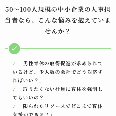
50～100人規模の中小企業の人事担
当者なら、こんな悩みを抱えていま
せんか？
✓
「男性育休の取得促進が求められて
いるけど、少人数の会社でどう対応す
ればいい？」
✓
「取りたくない社員に育休を強制し
てもいいの？」
✓
「限られたリソースでどこまで育休
支援ができる？」