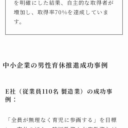
を明確にした結果、自主的な取得者が
増加し、取得率70%を達成していま
す。
中小企業の男性育休推進成功事例
E
社（従業員110名 製造業）の成功事
例：
「全員が無理なく育児に参画する」を目標