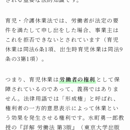
育児・介護休業法では、労働者が法定の要
件を満たして申し出をした場合、事業主は
これを拒否できないとされています（育児
休業は同法6条1項、出生時育児休業は同法9
条の3第1項）。
つまり、育児休業は
労働者の権利
として保
障されているのであって、義務ではありま
せん。法律用語では「形成権」と呼ばれ、
権利者の一方的意思表示によって休業とい
う効果を発生させる権利です。水町勇一郎教
授の『詳解 労働法 第3版』（東京大学出版