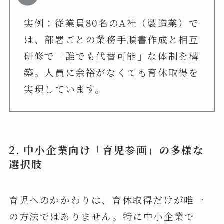
実例：従業員80名のA社（製造業）で
は、部署ごとの業務手順書作成と相互
研修で「誰でも代替可能」な体制を構
築。人員に余裕がなくても育休取得を
実現しています。
2.
中小企業向け「育児参画」の多様な
選択肢
育児へのかかわりは、育休取得だけが唯一
の方法ではありません。特に中小企業で