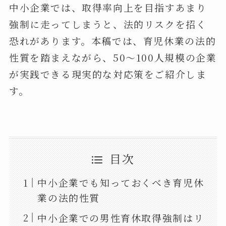
中小企業では、取得率向上を目指すあまり
強制に走ってしまうと、法的リスクを招く
恐れがあります。本稿では、育児休業の法的
性質を踏まえながら、50～100人規模の企業
が実践できる現実的な対応策をご紹介しま
す。
目次
中小企業でも知っておくべき育児休
業の法的性質
中小企業での男性育休取得強制はリ