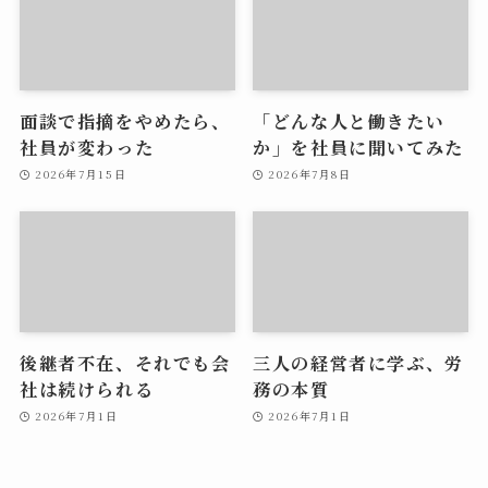
面談で指摘をやめたら、
「どんな人と働きたい
社員が変わった
か」を社員に聞いてみた
2026年7月15日
2026年7月8日
後継者不在、それでも会
三人の経営者に学ぶ、労
社は続けられる
務の本質
2026年7月1日
2026年7月1日