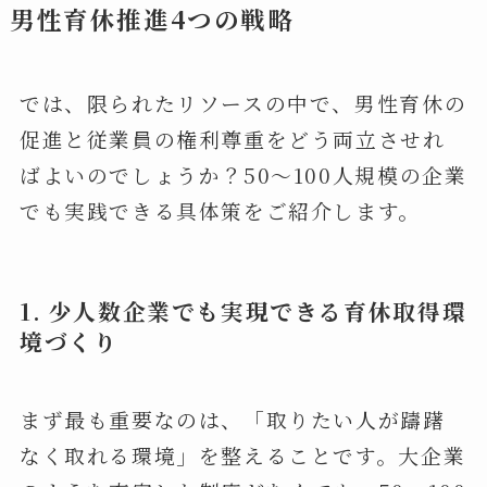
男性育休推進4つの戦略
では、限られたリソースの中で、男性育休の
促進と従業員の権利尊重をどう両立させれ
ばよいのでしょうか？50～100人規模の企業
でも実践できる具体策をご紹介します。
1.
少人数企業でも実現できる育休取得環
境づくり
まず最も重要なのは、「取りたい人が躊躇
なく取れる環境」を整えることです。大企業