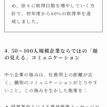
め、徐々に取得日数を増やしていく方
針で、初年度から60%の取得率を達
成しました。
4. 50
～100人規模企業ならではの「顔
の見える」コミュニケーション
中小企業の強みは、社員同士の距離が近
く、個別のコミュニケーションがとりやす
いこと。この強みを生かした施策を：
経営者自らによる育休推進メッセージの