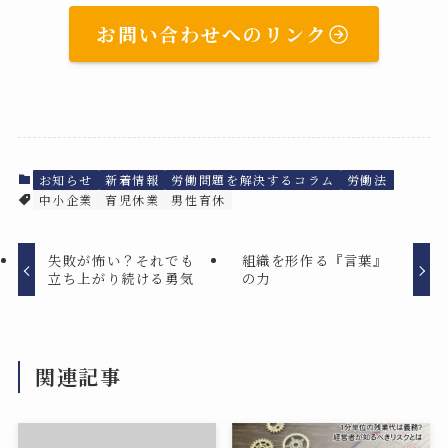
お問い合わせへのリンク
お知らせ
新着情報
労働問題を解決するコラム
労働法
中小企業
育児休業
男性育休
失敗が怖い？それでも
組織を形作る『言葉』
立ち上がり続ける勇気
の力
関連記事