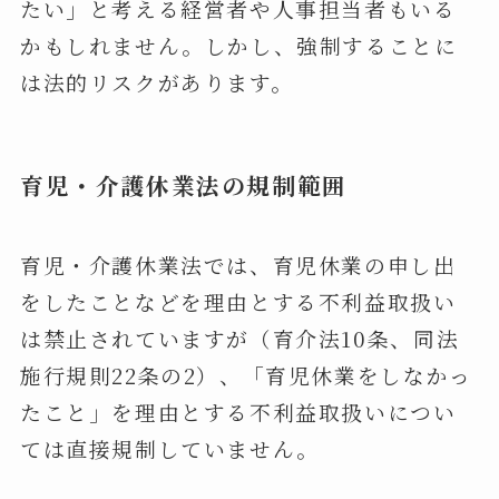
たい」と考える経営者や人事担当者もいる
かもしれません。しかし、強制することに
は法的リスクがあります。
育児・介護休業法の規制範囲
育児・介護休業法では、育児休業の申し出
をしたことなどを理由とする不利益取扱い
は禁止されていますが（育介法10条、同法
施行規則22条の2）、「育児休業をしなかっ
たこと」を理由とする不利益取扱いについ
ては直接規制していません。