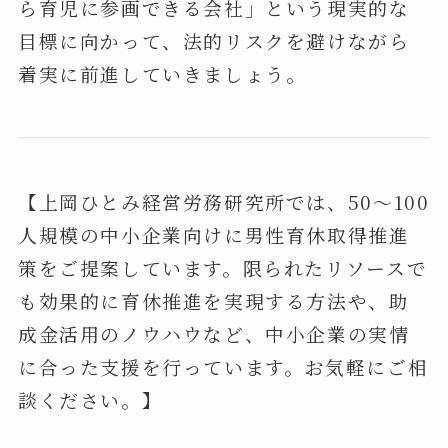
ら育児に参画できる会社」という現実的な
目標に向かって、法的リスクを避けながら
着実に前進していきましょう。
【上岡ひとみ経営労務研究所では、50～100
人規模の中小企業向けに男性育休取得推進
策をご提案しています。限られたリソースで
も効果的に育休推進を実現する方法や、助
成金活用のノウハウなど、中小企業の実情
に合った支援を行っています。お気軽にご相
談ください。】