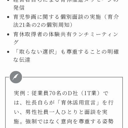
発信
育児参画に関する個別面談の実施（育介
法21条の2の個別周知）
育休取得者の体験共有ランチミーティン
グ
「取らない選択」も尊重することの明確
な伝達
実例：従業員70名のD社（IT業）で
は、社長自らが「育休活用宣言」を行
い、男性社員一人ひとりと面談を実
施。強制ではなく意向を尊重する姿勢