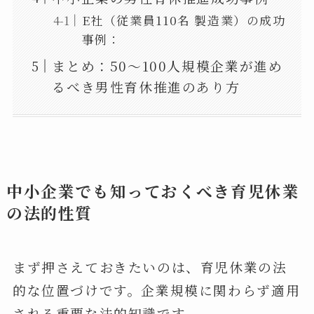
E社（従業員110名 製造業）の成功
事例：
まとめ：50～100人規模企業が進め
るべき男性育休推進のあり方
中小企業でも知っておくべき育児休業
の法的性質
まず押さえておきたいのは、育児休業の法
的な位置づけです。企業規模に関わらず適用
される重要な法的知識です。