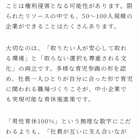
ことは権利侵害となる可能性があります。限
られたリソースの中でも、50～100人規模の
企業ができることはたくさんあります。
大切なのは、「取りたい人が安心して取れ
る環境」と「取らない選択も尊重される文
化」の両立です。多様な育児参画の形を認
め、社員一人ひとりが自分に合った形で育児
に関われる職場づくりこそが、中小企業で
も実現可能な育休推進策です。
「男性育休100%」という無理な数字にこだ
わるよりも、「社員が互いに支え合いなが