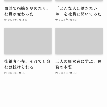
面談で指摘をやめたら、
「どんな人と働きたい
社員が変わった
か」を社員に聞いてみた
2026年7月15日
2026年7月8日
後継者不在、それでも会
三人の経営者に学ぶ、労
社は続けられる
務の本質
2026年7月1日
2026年7月1日