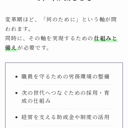
変革期ほど、「何のために」という軸が問
われます。
同時に、その軸を実現するための
仕組みと
備え
が必要です。
職員を守るための労務環境の整備
次の世代へつなぐための採用・育
成の仕組み
経営を支える助成金や制度の活用