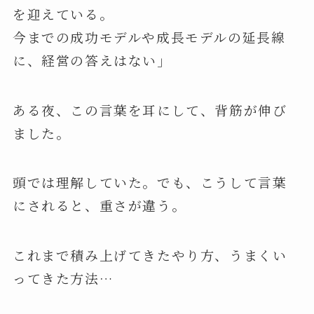
を迎えている。
今までの成功モデルや成長モデルの延長線
に、経営の答えはない」
ある夜、この言葉を耳にして、背筋が伸び
ました。
頭では理解していた。でも、こうして言葉
にされると、重さが違う。
これまで積み上げてきたやり方、うまくい
ってきた方法…