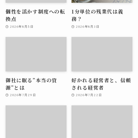
個性を活かす制度への転
1分単位の残業代は義
換点
務？
2026年8月5日
2026年8月3日
御社に眠る”本当の資
好かれる経営者と、信頼
源”とは
される経営者
2026年7月29日
2026年7月22日