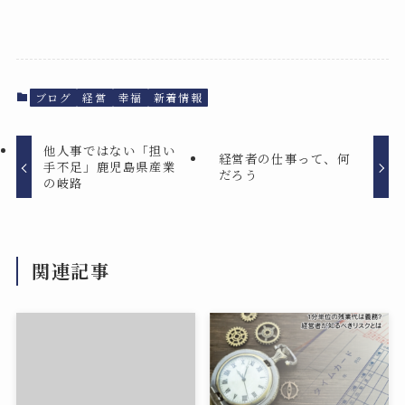
ブログ
経営
幸福
新着情報
他人事ではない「担い
経営者の仕事って、何
手不足」鹿児島県産業
だろう
の岐路
関連記事