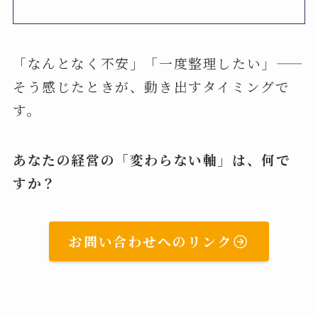
「なんとなく不安」「一度整理したい」——
そう感じたときが、動き出すタイミングで
す。
あなたの経営の「変わらない軸」は、何で
すか？
お問い合わせへのリンク