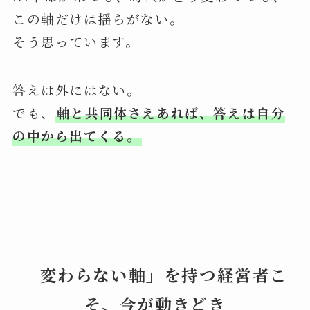
この軸だけは揺らがない。
そう思っています。
答えは外にはない。
でも、
軸と共同体さえあれば、答えは自分
の中から出てくる。
「変わらない軸」を持つ経営者こ
そ、今が動きどき