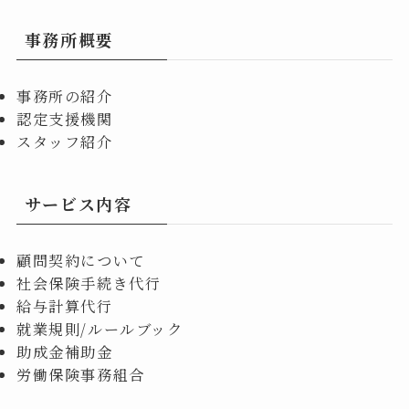
事務所概要
事務所の紹介
認定支援機関
スタッフ紹介
サービス内容
顧問契約について
社会保険手続き代行
給与計算代行
就業規則/ルールブック
助成金補助金
労働保険事務組合