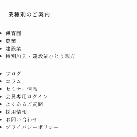
業種別のご案内
保育園
農業
建設業
特別加入・建設業ひとり親方
ブログ
コラム
セミナー情報
会員専用ログイン
よくあるご質問
採用情報
お問い合わせ
プライバシーポリシー