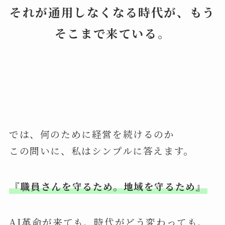
それが通用しなくなる時代が、もう
そこまで来ている。
では、何のために経営を続けるのか
この問いに、私はシンプルに答えます。
『職員さんを守るため。地域を守るため』
AI革命が来ても、時代がどう変わっても、