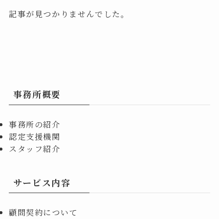
記事が見つかりませんでした。
事務所概要
事務所の紹介
認定支援機関
スタッフ紹介
サービス内容
顧問契約について