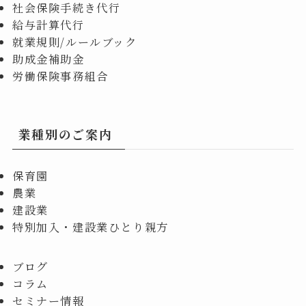
社会保険手続き代行
給与計算代行
就業規則/ルールブック
助成金補助金
労働保険事務組合
業種別のご案内
保育園
農業
建設業
特別加入・建設業ひとり親方
ブログ
コラム
セミナー情報