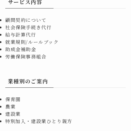
サービス内容
顧問契約について
社会保険手続き代行
給与計算代行
就業規則/ルールブック
助成金補助金
労働保険事務組合
業種別のご案内
保育園
農業
建設業
特別加入・建設業ひとり親方