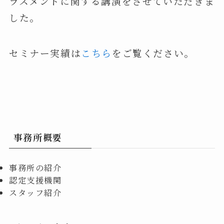
ラスメントに関する講演をさせていただきま
した。
セミナー実績は
こちら
をご覧ください。
事務所概要
事務所の紹介
認定支援機関
スタッフ紹介