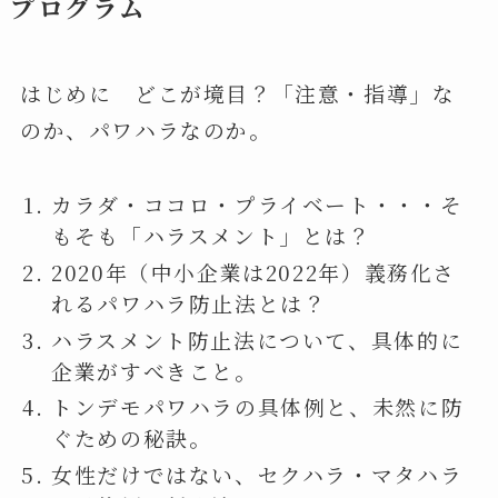
プログラム
はじめに どこが境目？「注意・指導」な
のか、パワハラなのか。
カラダ・ココロ・プライベート・・・そ
もそも「ハラスメント」とは？
2020年（中小企業は2022年）義務化さ
れるパワハラ防止法とは？
ハラスメント防止法について、具体的に
企業がすべきこと。
トンデモパワハラの具体例と、未然に防
ぐための秘訣。
女性だけではない、セクハラ・マタハラ