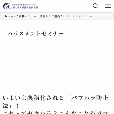
ホーム
各種セミナー・講演会のご案内
ハラスメントセミナー
ハラスメントセミナー
いよいよ義務化される「パワハラ防止
法」！
これってセクハラ？こんなことがパワ