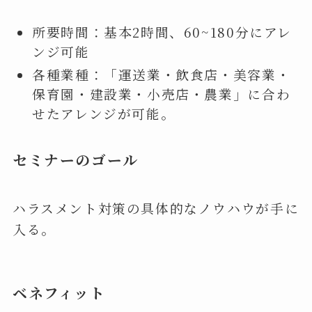
所要時間：基本2時間、60~180分にアレ
ンジ可能
各種業種：「運送業・飲食店・美容業・
保育園・建設業・小売店・農業」に合わ
せたアレンジが可能。
セミナーのゴール
ハラスメント対策の具体的なノウハウが手に
入る。
ベネフィット