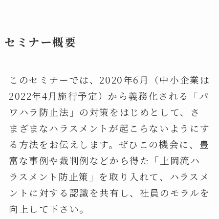
セミナー概要
このセミナーでは、2020年6月（中小企業は
2022年4月施行予定）から義務化される「パ
ワハラ防止法」の対策をはじめとして、さ
まざまなハラスメントが起こらないようにす
る方法をお伝えします。ぜひこの機会に、豊
富な事例や裁判例などから得た「上岡流ハ
ラスメント防止策」を取り入れて、ハラスメ
ントに対する認識を共有し、社員のモラルを
向上して下さい。