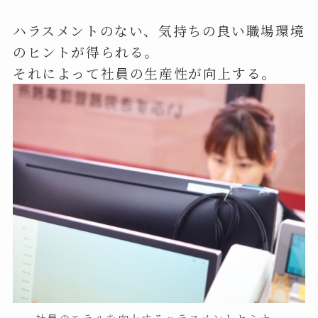
ハラスメントのない、気持ちの良い職場環境
のヒントが得られる。
それによって社員の生産性が向上する。