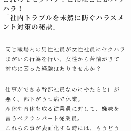
ハラ！
「社内トラブルを未然に防ぐハラスメ
ント対策の秘訣」
同じ職場内の男性社員が女性社員にセクハラ
まがいの行為を行い、女性から苦情がきて
対応に困った経験はありませんか？
仕事ができる幹部社員なのにやたらと口が
悪く、部下がうつ病で休業。
産休や育休を取る従業員に対して、嫌味を
言うベテランパート従業員。
これらの事が表面化する時には、もうどう