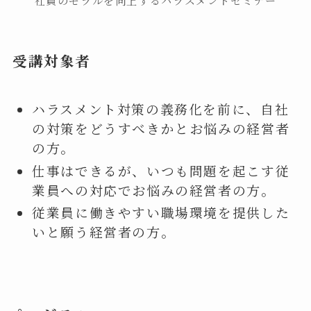
社員のモラルを向上するハラスメントセミナー
受講対象者
ハラスメント対策の義務化を前に、自社
の対策をどうすべきかとお悩みの経営者
の方。
仕事はできるが、いつも問題を起こす従
業員への対応でお悩みの経営者の方。
従業員に働きやすい職場環境を提供した
いと願う経営者の方。