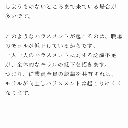
しようものないところまで来ている場合が
多いです。
このようなハラスメントが起こるのは、職場
のモラルが低下しているからです。
一人一人のハラスメントに対する認識不足
が、全体的なモラルの低下を招きます。
つまり、従業員全員の認識を共有すれば、
モラルが向上しハラスメントは起こりにくく
なります。