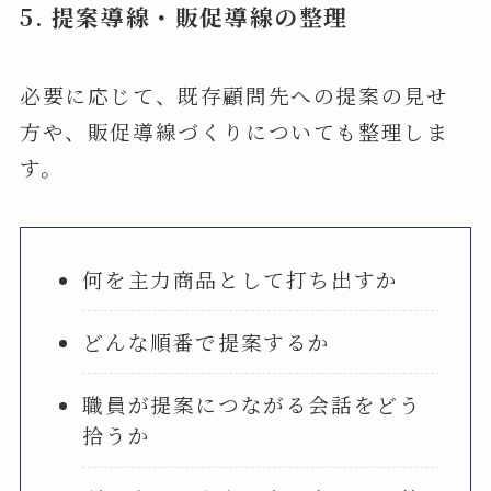
5.
提案導線・販促導線の整理
必要に応じて、既存顧問先への提案の見せ
方や、販促導線づくりについても整理しま
す。
何を主力商品として打ち出すか
どんな順番で提案するか
職員が提案につながる会話をどう
拾うか