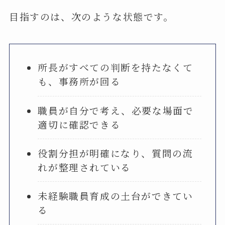
目指すのは、次のような状態です。
所長がすべての判断を持たなくて
も、事務所が回る
職員が自分で考え、必要な場面で
適切に確認できる
役割分担が明確になり、質問の流
れが整理されている
未経験職員育成の土台ができてい
る