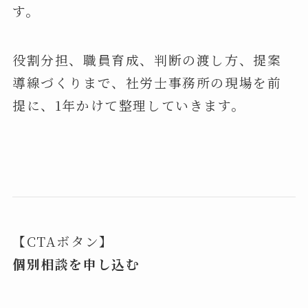
す。
役割分担、職員育成、判断の渡し方、提案
導線づくりまで、社労士事務所の現場を前
提に、1年かけて整理していきます。
【CTAボタン】
個別相談を申し込む