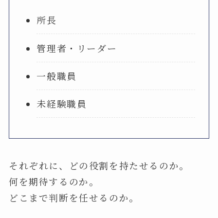
所長
管理者・リーダー
一般職員
未経験職員
それぞれに、どの役割を持たせるのか。
何を期待するのか。
どこまで判断を任せるのか。