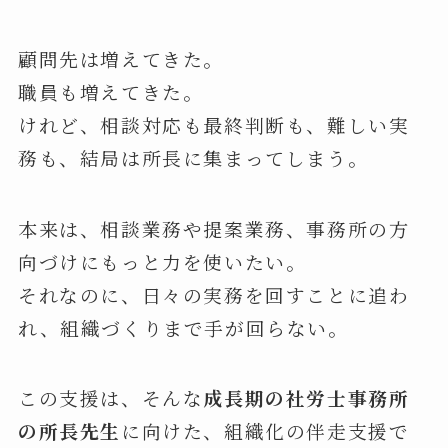
顧問先は増えてきた。
職員も増えてきた。
けれど、相談対応も最終判断も、難しい実
務も、結局は所長に集まってしまう。
本来は、相談業務や提案業務、事務所の方
向づけにもっと力を使いたい。
それなのに、日々の実務を回すことに追わ
れ、組織づくりまで手が回らない。
この支援は、そんな
成長期の社労士事務所
の所長先生
に向けた、組織化の伴走支援で