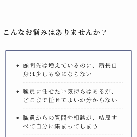
こんなお悩みはありませんか？
顧問先は増えているのに、所長自
身は少しも楽にならない
職員に任せたい気持ちはあるが、
どこまで任せてよいか分からない
職員からの質問や相談が、結局す
べて自分に集まってしまう