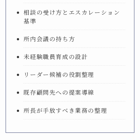
相談の受け方とエスカレーション
基準
所内会議の持ち方
未経験職員育成の設計
リーダー候補の役割整理
既存顧問先への提案導線
所長が手放すべき業務の整理