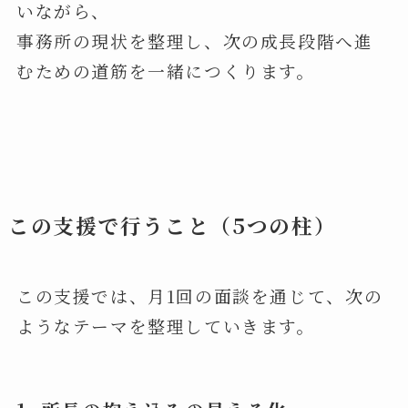
いながら、
事務所の現状を整理し、次の成長段階へ進
むための道筋を一緒につくります。
この支援で行うこと
（5つの柱）
この支援では、月1回の面談を通じて、次の
ようなテーマを整理していきます。