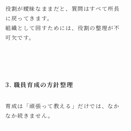
役割が曖昧なままだと、質問はすべて所長
に戻ってきます。
組織として回すためには、役割の整理が不
可欠です。
3.
職員育成の方針整理
育成は「頑張って教える」だけでは、なか
なか続きません。