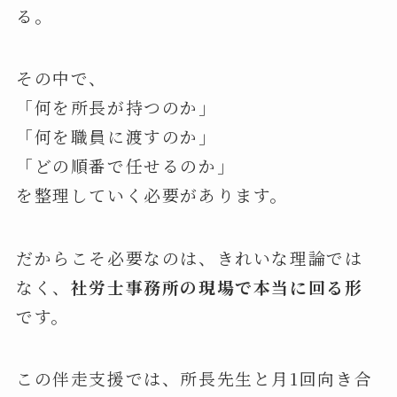
る。
その中で、
「何を所長が持つのか」
「何を職員に渡すのか」
「どの順番で任せるのか」
を整理していく必要があります。
だからこそ必要なのは、きれいな理論では
なく、
社労士事務所の現場で本当に回る形
です。
この伴走支援では、所長先生と月1回向き合