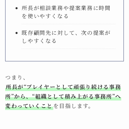
所長が相談業務や提案業務に時間
を使いやすくなる
既存顧問先に対して、次の提案が
しやすくなる
つまり、
所長が“プレイヤーとして頑張り続ける事務
所”から、“組織として積み上がる事務所”へ
変わっていくこと
を目指します。