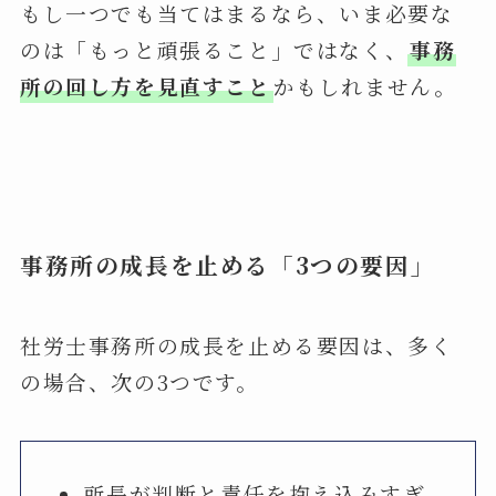
もし一つでも当てはまるなら、いま必要な
のは「もっと頑張ること」ではなく、
事務
所の回し方を見直すこと
かもしれません。
事務所の成長を止める「3つの要因」
社労士事務所の成長を止める要因は、多く
の場合、次の3つです。
所長が判断と責任を抱え込みすぎ