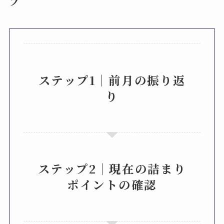
プ
ステップ1｜
前月の振り返
り
ステップ2｜
現在の詰まり
ポイントの確認