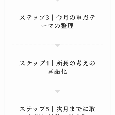
ステップ3｜
今月の重点テ
ーマの整理
ステップ4｜
所長の考えの
言語化
ステップ5｜
次月までに取