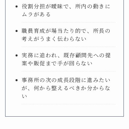
役割分担が曖昧で、所内の動きに
ムラがある
職員育成が場当たり的で、所長の
考えがうまく伝わらない
実務に追われ、既存顧問先への提
案や販促まで手が回らない
事務所の次の成長段階に進みたい
が、何から整えるべきか分からな
い