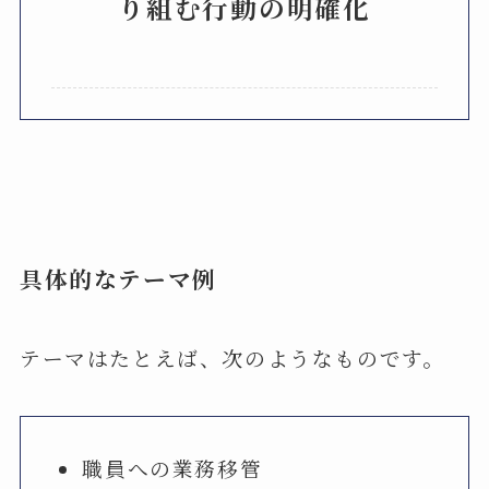
り組む行動の明確化
具体的なテーマ例
テーマはたとえば、次のようなものです。
職員への業務移管