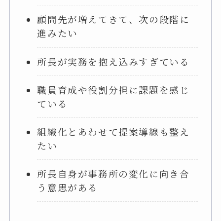
顧問先が増えてきて、次の段階に
進みたい
所長が実務を抱え込みすぎている
職員育成や役割分担に課題を感じ
ている
組織化とあわせて提案導線も整え
たい
所長自身が事務所の変化に向き合
う意思がある