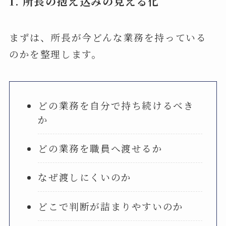
1.
所長の抱え込みの見える化
まずは、所長が今どんな業務を持っている
のかを整理します。
どの業務を自分で持ち続けるべき
か
どの業務を職員へ渡せるか
なぜ渡しにくいのか
どこで判断が詰まりやすいのか