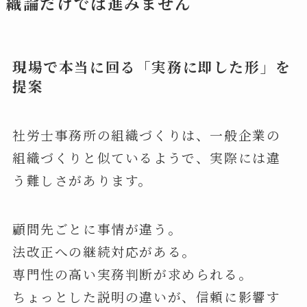
織論だけでは進みません
現場で本当に回る「実務に即した形」を
提案
社労士事務所の組織づくりは、一般企業の
組織づくりと似ているようで、実際には違
う難しさがあります。
顧問先ごとに事情が違う。
法改正への継続対応がある。
専門性の高い実務判断が求められる。
ちょっとした説明の違いが、信頼に影響す