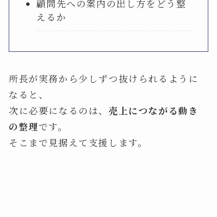
顧問先への案内の出し方をどう整
えるか
所長が実務から少しずつ抜けられるように
なると、
次に必要になるのは、
売上につながる動き
の整理
です。
そこまで見据えて支援します。