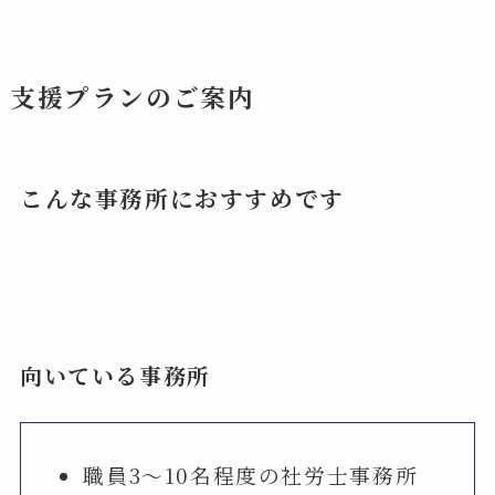
支援プランのご案内
こんな事務所におすすめです
向いている事務所
職員3〜10名程度の社労士事務所