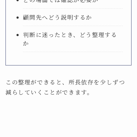
顧問先へどう説明するか
判断に迷ったとき、どう整理する
か
この整理ができると、所長依存を少しずつ
減らしていくことができます。