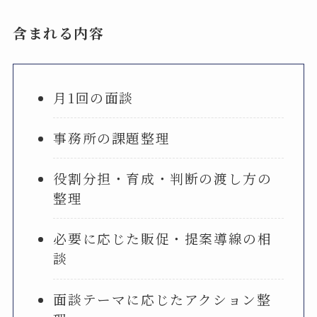
含まれる内容
月1回の面談
事務所の課題整理
役割分担・育成・判断の渡し方の
整理
必要に応じた販促・提案導線の相
談
面談テーマに応じたアクション整