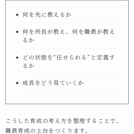
何を先に教えるか
何を所長が教え、何を職員が教え
るか
どの状態を“任せられる”と定義す
るか
成長をどう見ていくか
こうした育成の考え方を整理することで、
職員育成の土台をつくります。