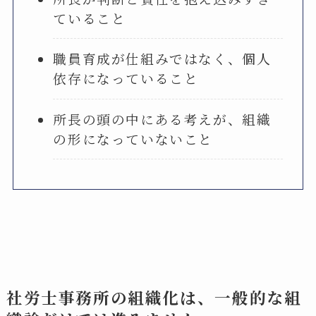
ていること
職員育成が仕組みではなく、個人
依存になっていること
所長の頭の中にある考えが、組織
の形になっていないこと
社労士事務所の組織化は、一般的な組