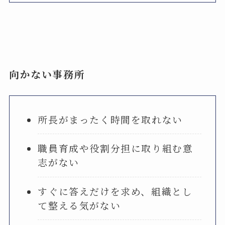
向かない事務所
所長がまったく時間を取れない
職員育成や役割分担に取り組む意
志がない
すぐに答えだけを求め、組織とし
て整える気がない