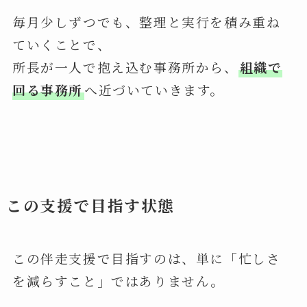
毎月少しずつでも、整理と実行を積み重ね
ていくことで、
所長が一人で抱え込む事務所から、
組織で
回る事務所
へ近づいていきます。
この支援で目指す状態
この伴走支援で目指すのは、単に「忙しさ
を減らすこと」ではありません。