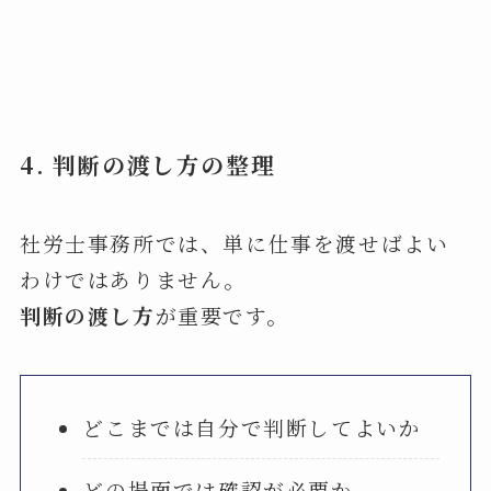
4.
判断の渡し方の整理
社労士事務所では、単に仕事を渡せばよい
わけではありません。
判断の渡し方
が重要です。
どこまでは自分で判断してよいか
どの場面では確認が必要か