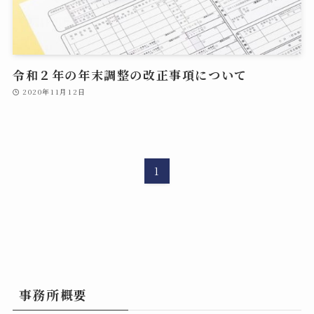
令和２年の年末調整の改正事項について
2020年11月12日
1
事務所概要