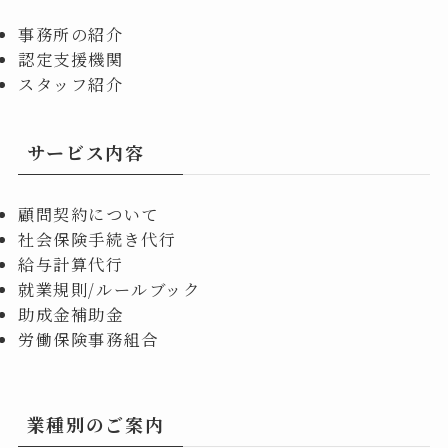
事務所の紹介
認定支援機関
スタッフ紹介
サービス内容
顧問契約について
社会保険手続き代行
給与計算代行
就業規則/ルールブック
助成金補助金
労働保険事務組合
業種別のご案内