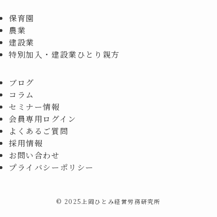
保育園
農業
建設業
特別加入・建設業ひとり親方
ブログ
コラム
セミナー情報
会員専用ログイン
よくあるご質問
採用情報
お問い合わせ
プライバシーポリシー
©
2025上岡ひとみ経営労務研究所