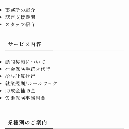
事務所の紹介
認定支援機関
スタッフ紹介
サービス内容
顧問契約について
社会保険手続き代行
給与計算代行
就業規則/ルールブック
助成金補助金
労働保険事務組合
業種別のご案内