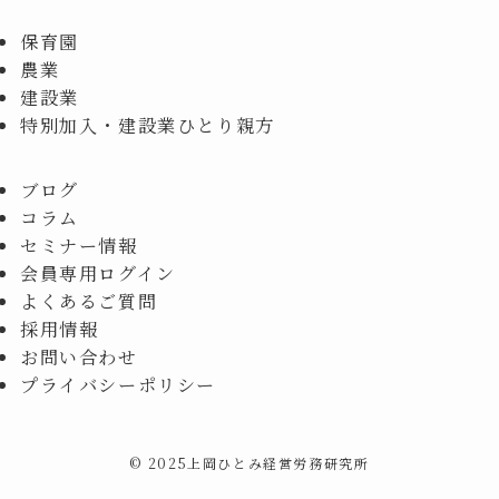
保育園
農業
建設業
特別加入・建設業ひとり親方
ブログ
コラム
セミナー情報
会員専用ログイン
よくあるご質問
採用情報
お問い合わせ
プライバシーポリシー
©
2025上岡ひとみ経営労務研究所