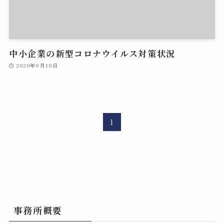
中小企業の新型コロナウイルス対策状況
2020年9月10日
1
事務所概要