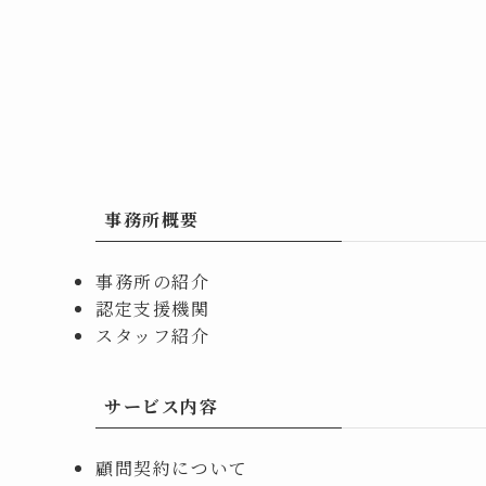
事務所概要
事務所の紹介
認定支援機関
スタッフ紹介
サービス内容
顧問契約について