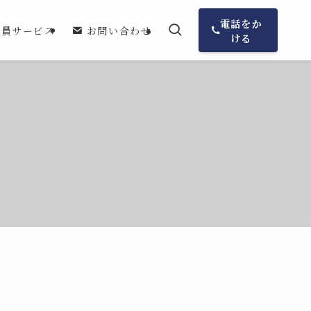
電話をか
会員サービス
お問い合わせ
ける