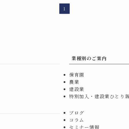
1
業種別のご案内
保育園
農業
建設業
特別加入・建設業ひとり
ブログ
コラム
セミナー情報