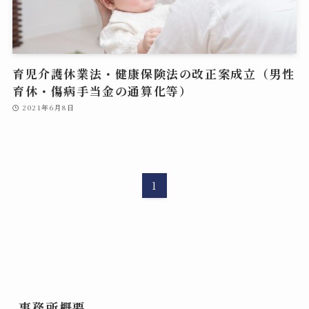
育児介護休業法・健康保険法の改正案成立（男性
育休・傷病手当金の通算化等）
2021年6月8日
1
事務所概要