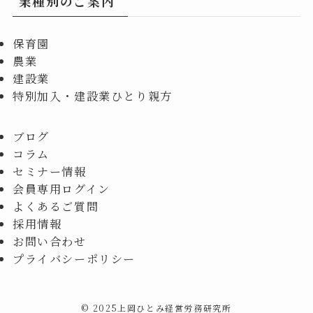
業種別のご案内
保育園
農業
建設業
特別加入・建設業ひとり親方
ブログ
コラム
セミナー情報
会員専用ログイン
よくあるご質問
採用情報
お問い合わせ
プライバシーポリシー
©
2025上岡ひとみ経営労務研究所