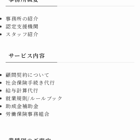
事務所の紹介
認定支援機関
スタッフ紹介
サービス内容
顧問契約について
社会保険手続き代行
給与計算代行
就業規則/ルールブック
助成金補助金
労働保険事務組合