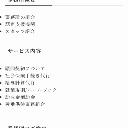
事務所の紹介
認定支援機関
スタッフ紹介
サービス内容
顧問契約について
社会保険手続き代行
給与計算代行
就業規則/ルールブック
助成金補助金
労働保険事務組合