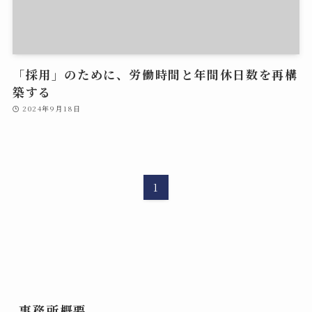
「採用」のために、労働時間と年間休日数を再構
築する
2024年9月18日
1
事務所概要