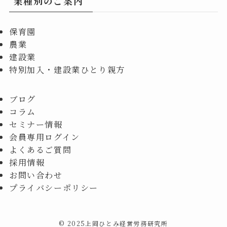
業種別のご案内
保育園
農業
建設業
特別加入・建設業ひとり親方
ブログ
コラム
セミナー情報
会員専用ログイン
よくあるご質問
採用情報
お問い合わせ
プライバシーポリシー
©
2025上岡ひとみ経営労務研究所