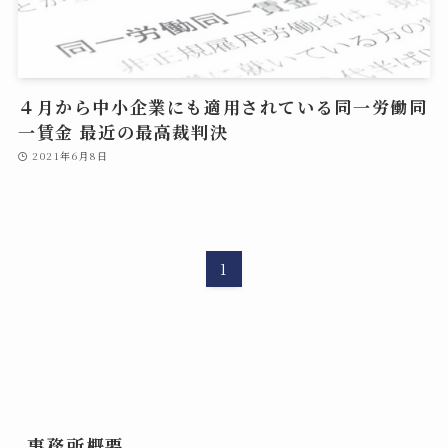
４月から中小企業にも適用されている同一労働同
一賃金 最近の最高裁判決
2021年6月8日
1
事務所概要