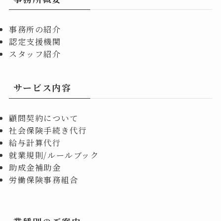
事務所の紹介
認定支援機関
スタッフ紹介
サービス内容
顧問契約について
社会保険手続き代行
給与計算代行
就業規則/ルールブック
助成金補助金
労働保険事務組合