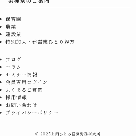
業種別のご案内
保育園
農業
建設業
特別加入・建設業ひとり親方
ブログ
コラム
セミナー情報
会員専用ログイン
よくあるご質問
採用情報
お問い合わせ
プライバシーポリシー
©
2025上岡ひとみ経営労務研究所