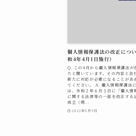
個人情報保護法の改正につ
和4年4月1日施行）
Q. この4月から個人情報保護法が
たと聞いています。その内容と会
新たに対応が必要になることがあ
てください。 A. 個人情報保護法
は、令和２年６月５日に「個人情
に関する法律等の一部を改正する
成立（同...
2022年5月9日