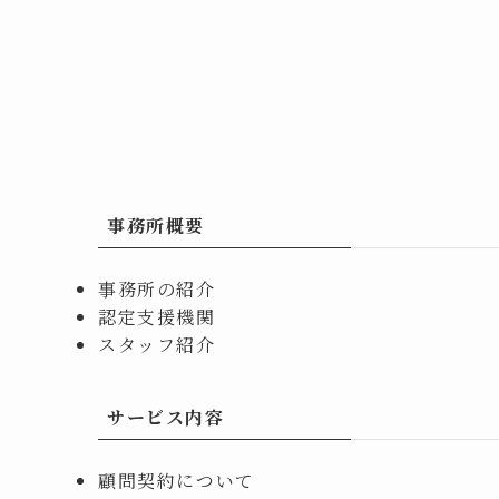
事務所概要
事務所の紹介
認定支援機関
スタッフ紹介
サービス内容
顧問契約について