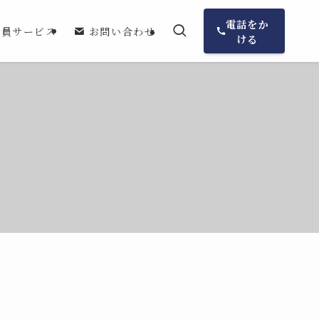
電話をか
会員サービス
お問い合わせ
ける