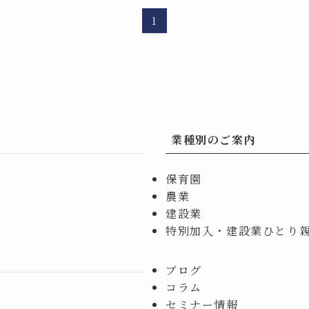
1
業種別のご案内
保育園
農業
建設業
特別加入・建設業ひとり
ブログ
コラム
セミナー情報