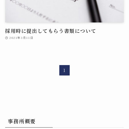
採用時に提出してもらう書類について
2021年3月11日
1
事務所概要