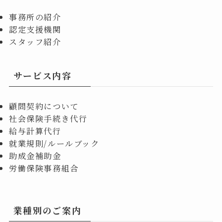
事務所の紹介
認定支援機関
スタッフ紹介
サービス内容
顧問契約について
社会保険手続き代行
給与計算代行
就業規則/ルールブック
助成金補助金
労働保険事務組合
業種別のご案内