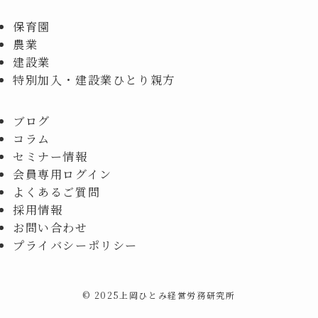
保育園
農業
建設業
特別加入・建設業ひとり親方
ブログ
コラム
セミナー情報
会員専用ログイン
よくあるご質問
採用情報
お問い合わせ
プライバシーポリシー
©
2025上岡ひとみ経営労務研究所