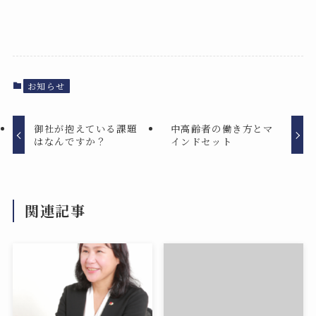
お知らせ
御社が抱えている課題
中高齢者の働き方とマ
はなんですか？
インドセット
関連記事