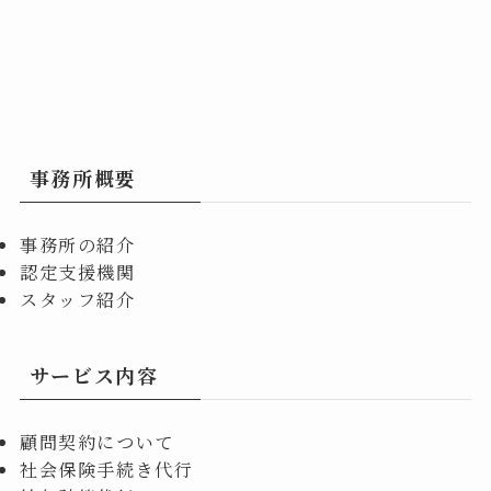
事務所概要
事務所の紹介
認定支援機関
スタッフ紹介
サービス内容
顧問契約について
社会保険手続き代行