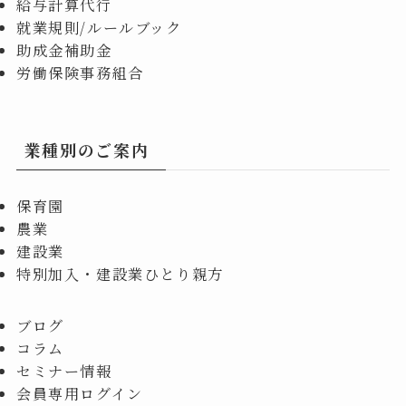
給与計算代行
就業規則/ルールブック
助成金補助金
労働保険事務組合
業種別のご案内
保育園
農業
建設業
特別加入・建設業ひとり親方
ブログ
コラム
セミナー情報
会員専用ログイン