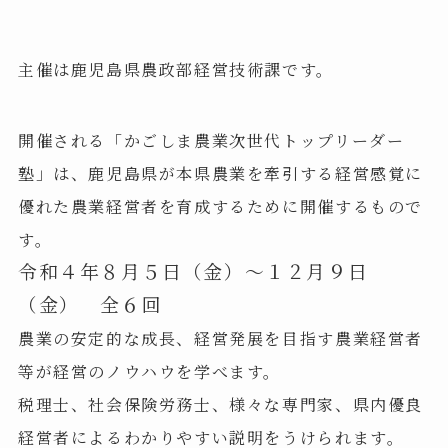
主催は鹿児島県農政部経営技術課です。
開催される「かごしま農業次世代トップリーダー
塾」は、鹿児島県が本県農業を牽引する経営感覚に
優れた農業経営者を育成するために開催するもので
す。
令和４年８月５日（金）～１２月９日
（金） 全６回
農業の安定的な成長、経営発展を目指す農業経営者
等が経営のノウハウを学べます。
税理士、社会保険労務士、様々な専門家、県内優良
経営者によるわかりやすい説明をうけられます。