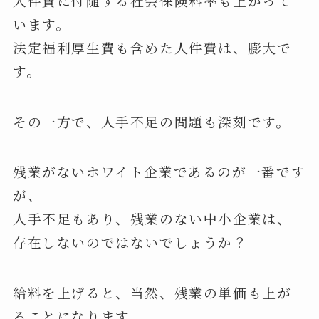
人件費に付随する社会保険料率も上がって
います。
法定福利厚生費も含めた人件費は、膨大で
す。
その一方で、人手不足の問題も深刻です。
残業がないホワイト企業であるのが一番です
が、
人手不足もあり、残業のない中小企業は、
存在しないのではないでしょうか？
給料を上げると、当然、残業の単価も上が
ることになります。