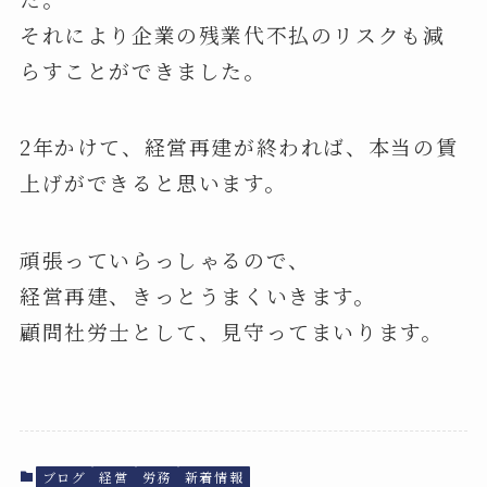
それにより企業の残業代不払のリスクも減
らすことができました。
2年かけて、経営再建が終われば、本当の賃
上げができると思います。
頑張っていらっしゃるので、
経営再建、きっとうまくいきます。
顧問社労士として、見守ってまいります。
ブログ
経営
労務
新着情報