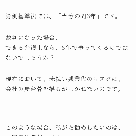
労働基準法では、「当分の間3年」です。
裁判になった場合、
できる弁護士なら、5年で争ってくるのでは
ないでしょうか？
現在において、未払い残業代のリスクは、
会社の屋台骨を揺るがしかねないのです。
このような場合、私がお勧めしたいのは、