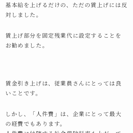
基本給を上げるだけの、ただの賃上げには反
対しました。
賃上げ部分を固定残業代に設定することを
お勧めました。
賃金引き上げは、従業員さんにとっては良
いことです。
しかし、「人件費」は、企業にとって最大
の経費でもあります。