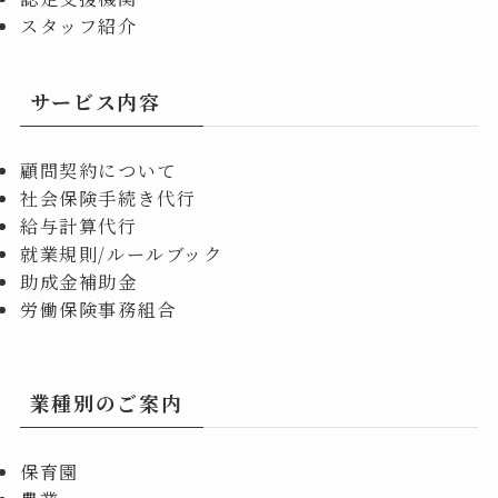
スタッフ紹介
サービス内容
顧問契約について
社会保険手続き代行
給与計算代行
就業規則/ルールブック
助成金補助金
労働保険事務組合
業種別のご案内
保育園