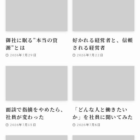
御社に眠る”本当の資
好かれる経営者と、信頼
源”とは
される経営者
2026年7月29日
2026年7月22日
面談で指摘をやめたら、
「どんな人と働きたい
社員が変わった
か」を社員に聞いてみた
2026年7月15日
2026年7月8日