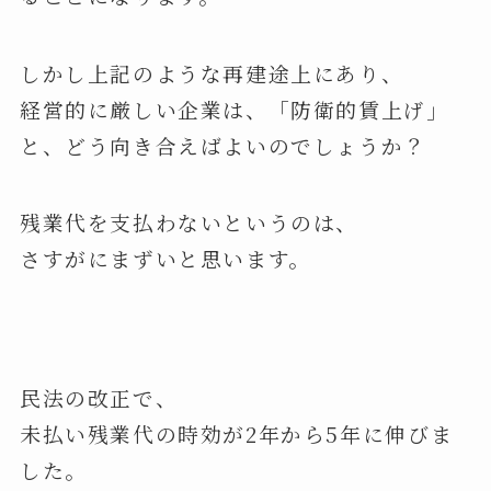
しかし上記のような再建途上にあり、
経営的に厳しい企業は、「防衛的賃上げ」
と、どう向き合えばよいのでしょうか？
残業代を支払わないというのは、
さすがにまずいと思います。
民法の改正で、
未払い残業代の時効が2年から5年に伸びま
した。