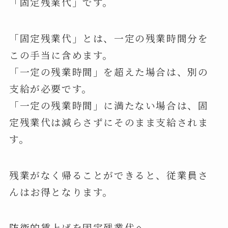
「固定残業代」です。
「固定残業代」とは、一定の残業時間分を
この手当に含めます。
「一定の残業時間」を超えた場合は、別の
支給が必要です。
「一定の残業時間」に満たない場合は、固
定残業代は減らさずにそのまま支給されま
す。
残業がなく帰ることができると、従業員さ
んはお得となります。
防衛的賃上げを固定残業代へ