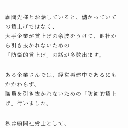
顧問先様とお話していると、儲かっていて
の賃上げではなく、
大手企業が賃上げの余波をうけて、他社か
ら引き抜かれないための
「防衛的賃上げ」の話が多数出ます。
ある企業さんでは、経営再建中であるにも
かかわらず、
職員を引き抜かれないための「防衛的賃上
げ」行いました。
私は顧問社労士として、