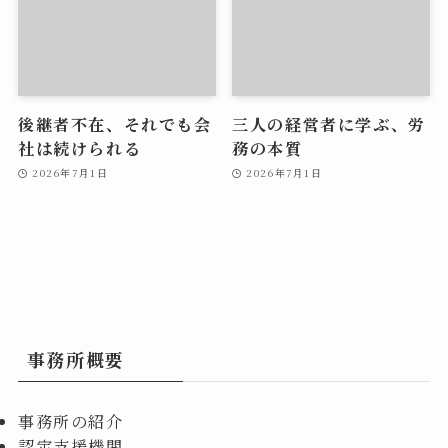
後継者不在、それでも会
三人の経営者に学ぶ、労
社は続けられる
務の本質
2026年7月1日
2026年7月1日
事務所概要
事務所の紹介
認定支援機関