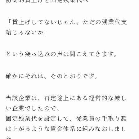
「賃上げしてないじゃん、ただの残業代支
給じゃないか」
という突っ込みの声は聞こえてきます。
確かにそれは、そのとおりです。
当該企業は、再建途上にある経営的な厳し
い企業でしたので、
固定残業代を設定して、従業員の手取り額
は上がるような賃金体系に組みなおしまし
た。