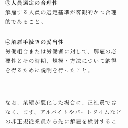
③人員選定の合理性
解雇する人員の選定基準が客観的かつ合理
的であること。
④解雇手続きの妥当性
労働組合または労働者に対して、解雇の必
要性とその時期、規模・方法について納得
を得るために説明を行ったこと。
なお、業績が悪化した場合に、正社員では
なく、まず、アルバイトやパートタイムなど
の非正規従業員から先に解雇を検討するこ