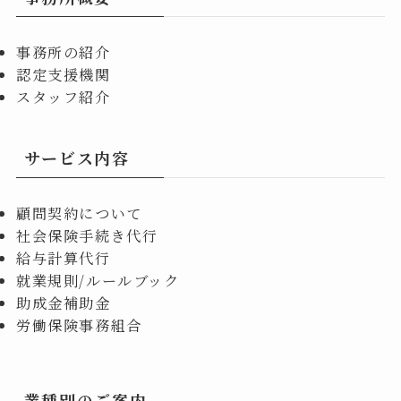
事務所の紹介
認定支援機関
スタッフ紹介
サービス内容
顧問契約について
社会保険手続き代行
給与計算代行
就業規則/ルールブック
助成金補助金
労働保険事務組合
業種別のご案内