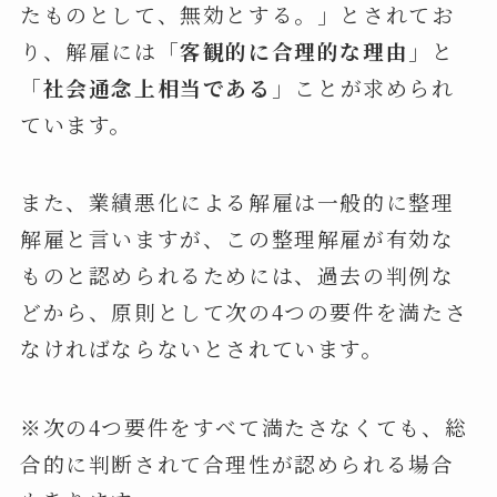
たものとして、無効とする。」とされてお
り、解雇には「
客観的に合理的な理由
」と
「
社会通念上相当である
」ことが求められ
ています。
また、業績悪化による解雇は一般的に整理
解雇と言いますが、この整理解雇が有効な
ものと認められるためには、過去の判例な
どから、原則として次の4つの要件を満たさ
なければならないとされています。
※次の4つ要件をすべて満たさなくても、総
合的に判断されて合理性が認められる場合