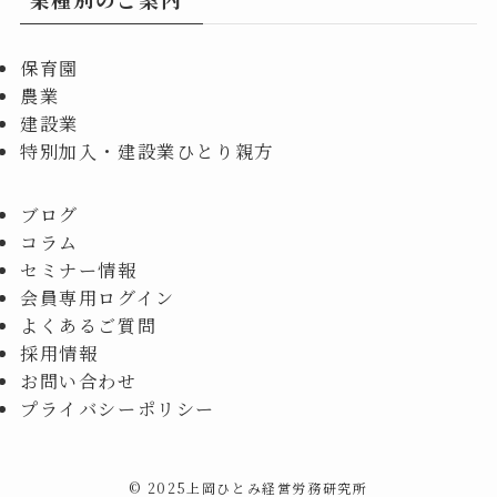
保育園
農業
建設業
特別加入・建設業ひとり親方
ブログ
コラム
セミナー情報
会員専用ログイン
よくあるご質問
採用情報
お問い合わせ
プライバシーポリシー
©
2025上岡ひとみ経営労務研究所