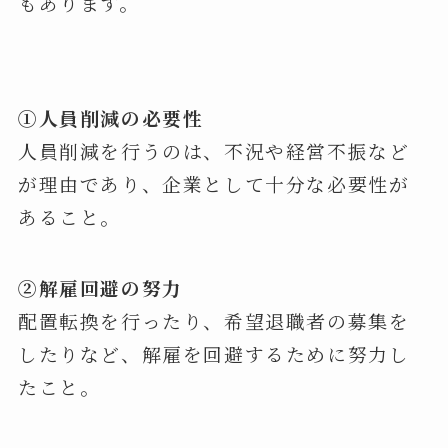
もあります。
①人員削減の必要性
人員削減を行うのは、不況や経営不振など
が理由であり、企業として十分な必要性が
あること。
②解雇回避の努力
配置転換を行ったり、希望退職者の募集を
したりなど、解雇を回避するために努力し
たこと。