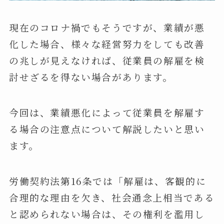
現在のコロナ禍でもそうですが、業績が悪
化した場合、様々な経営努力をしても改善
の兆しが見えなければ、従業員の解雇を検
討せざるを得ない場合があります。
今回は、業績悪化によって従業員を解雇す
る場合の注意点について解説したいと思い
ます。
労働契約法第16条では「解雇は、客観的に
合理的な理由を欠き、社会通念上相当である
と認められない場合は、その権利を濫用し