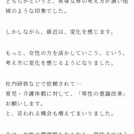
どちらかというと、男尊女卑の考え方が濃い地
域のような印象でした。
しかしながら、最近は、変化を感じます。
もっと、女性の力を活かしていこう、という、
考え方に変化を感じるようになりました。
社内研修などで依頼されて…
育児・介護休暇に対して、「男性の意識改革」
お願いします。
と、言われる機会も増えてまいりました。