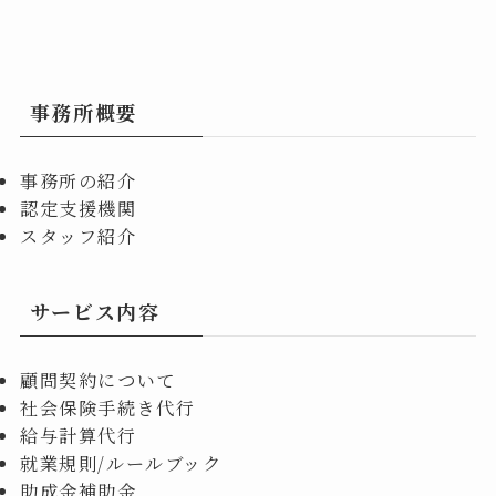
事務所概要
事務所の紹介
認定支援機関
スタッフ紹介
サービス内容
顧問契約について
社会保険手続き代行
給与計算代行
就業規則/ルールブック
助成金補助金