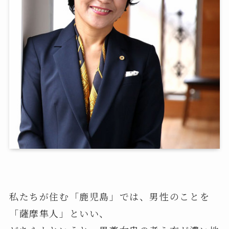
私たちが住む「鹿児島」では、男性のことを
「薩摩隼人」といい、