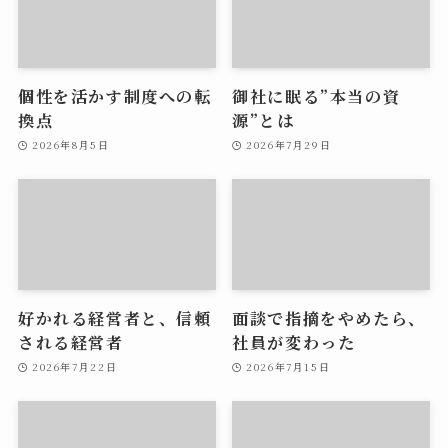
個性を活かす制度への転
御社に眠る”本当の資
換点
源”とは
2026年8月5日
2026年7月29日
好かれる経営者と、信頼
面談で指摘をやめたら、
される経営者
社員が変わった
2026年7月22日
2026年7月15日