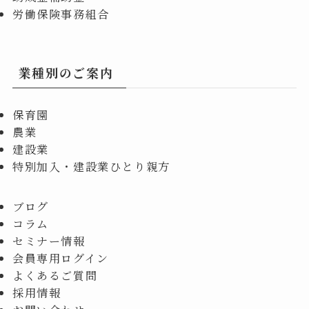
労働保険事務組合
業種別のご案内
保育園
農業
建設業
特別加入・建設業ひとり親方
ブログ
コラム
セミナー情報
会員専用ログイン
よくあるご質問
採用情報