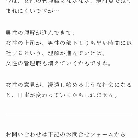
今は、女性の管理職もなかなか、現時点ではう
まれにくいですが…
男性の理解が進んできて、
女性の上司が、男性の部下よりも早い時間に退
社するという、理解が進んでいけば、
女性の管理職も増えていくかもですね。
女性の意見が、浸透し始めるような社会になる
と、日本が変わっていくかもしれません。
お問い合わせは下記のお問合せフォームから