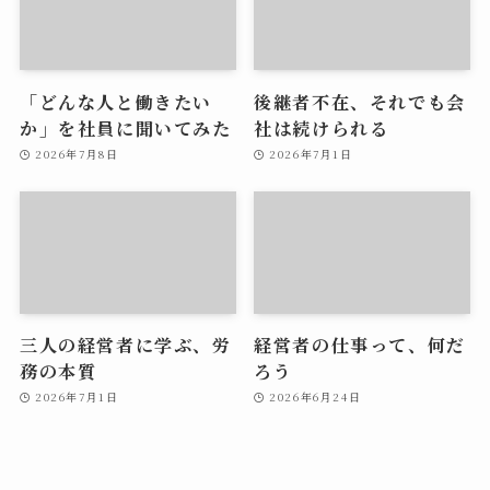
「どんな人と働きたい
後継者不在、それでも会
か」を社員に聞いてみた
社は続けられる
2026年7月8日
2026年7月1日
三人の経営者に学ぶ、労
経営者の仕事って、何だ
務の本質
ろう
2026年7月1日
2026年6月24日