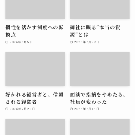
個性を活かす制度への転
御社に眠る”本当の資
換点
源”とは
2026年8月5日
2026年7月29日
好かれる経営者と、信頼
面談で指摘をやめたら、
される経営者
社員が変わった
2026年7月22日
2026年7月15日