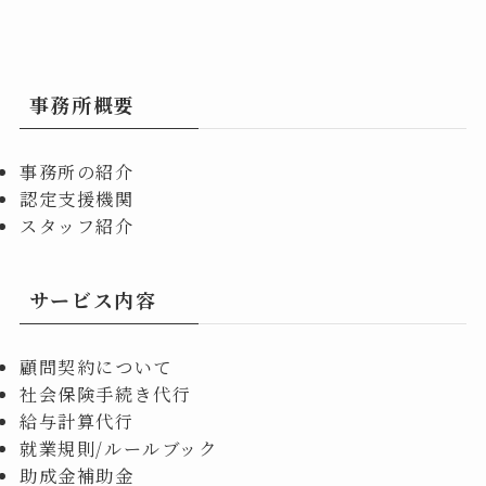
事務所概要
事務所の紹介
認定支援機関
スタッフ紹介
サービス内容
顧問契約について
社会保険手続き代行
給与計算代行
就業規則/ルールブック
助成金補助金