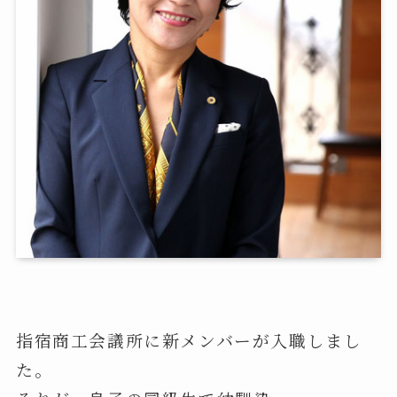
指宿商工会議所に新メンバーが入職しまし
た。