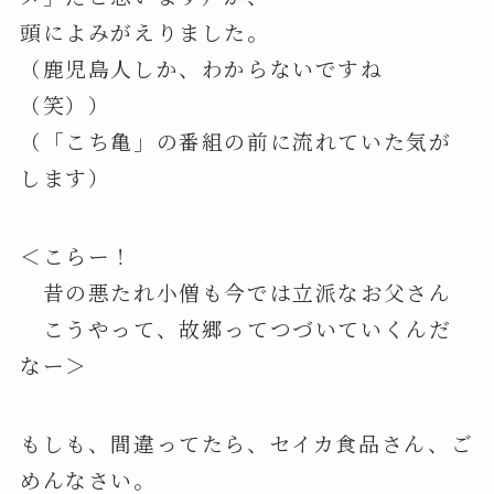
頭によみがえりました。
（鹿児島人しか、わからないですね
（笑））
（「こち亀」の番組の前に流れていた気が
します）
＜こらー！
昔の悪たれ小僧も今では立派なお父さん
こうやって、故郷ってつづいていくんだ
なー＞
もしも、間違ってたら、セイカ食品さん、ご
めんなさい。