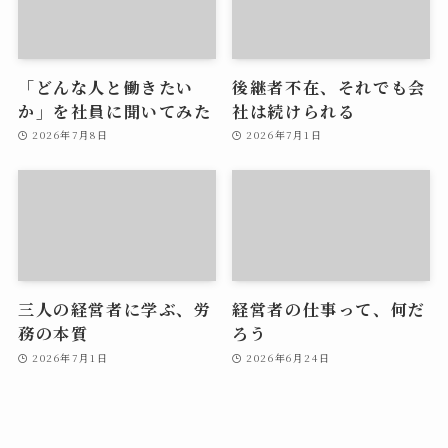
「どんな人と働きたい
後継者不在、それでも会
か」を社員に聞いてみた
社は続けられる
2026年7月8日
2026年7月1日
三人の経営者に学ぶ、労
経営者の仕事って、何だ
務の本質
ろう
2026年7月1日
2026年6月24日