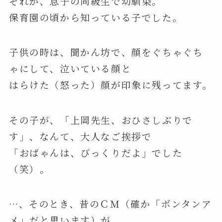
それが、息子の同級生で幼馴染。
保育園の頃から知っている子でした。
子供の時は、聞かん坊で、顔をぐちゃぐち
ゃにして、泣いている顔と
はらけた（怒った）顔が印象に残ってます。
その子が、「上岡先生、おひさしぶりで
す」、なんて、大人なご挨拶で
「おばゃんは、びっくりだよ」でした
（笑）。
…、そのとき、昔のＣＭ（確か「ボンタンア
メ」だと思います）が、