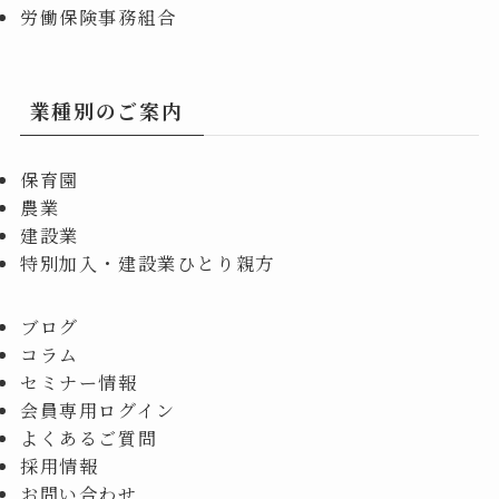
労働保険事務組合
業種別のご案内
保育園
農業
建設業
特別加入・建設業ひとり親方
ブログ
コラム
セミナー情報
会員専用ログイン
よくあるご質問
採用情報
お問い合わせ