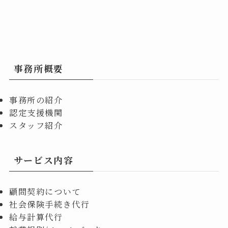
事務所概要
事務所の紹介
認定支援機関
スタッフ紹介
サービス内容
顧問契約について
社会保険手続き代行
給与計算代行