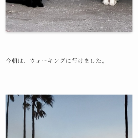
今朝は、ウォーキングに行けました。