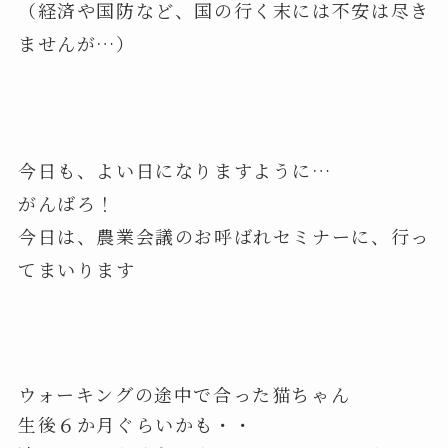
（経済や国防など、国の行く末には不安は尽き
ませんが…）
今日も、よい日になりますように…
がんばろ！
今日は、農業会議のお呼ばれセミナーに、行っ
てまいります
ウォーキングの途中で合った猫ちゃん
生後６か月ぐらいかも・・