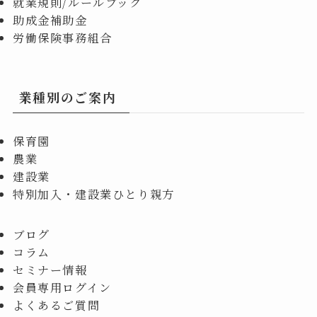
就業規則/ルールブック
助成金補助金
労働保険事務組合
業種別のご案内
保育園
農業
建設業
特別加入・建設業ひとり親方
ブログ
コラム
セミナー情報
会員専用ログイン
よくあるご質問