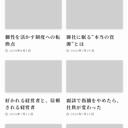
個性を活かす制度への転
御社に眠る”本当の資
換点
源”とは
2026年8月5日
2026年7月29日
好かれる経営者と、信頼
面談で指摘をやめたら、
される経営者
社員が変わった
2026年7月22日
2026年7月15日