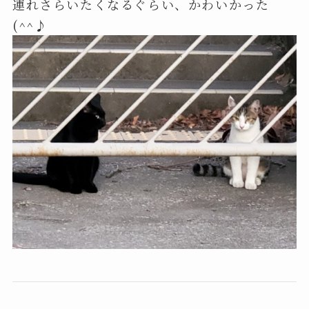
連れさらいたくなるぐらい、かわいかった
(^^♪