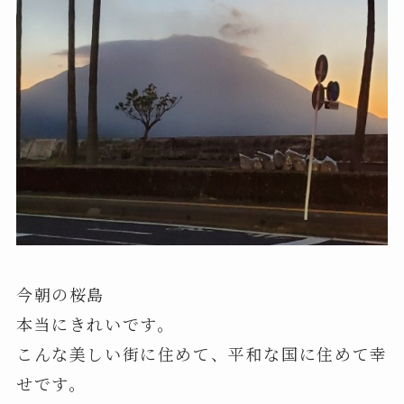
今朝の桜島
本当にきれいです。
こんな美しい街に住めて、平和な国に住めて幸
せです。