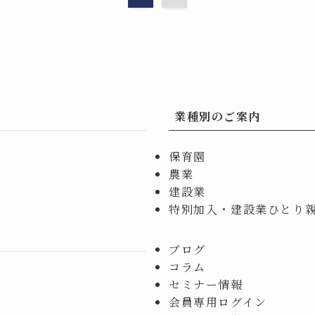
業種別のご案内
保育園
農業
建設業
特別加入・建設業ひとり
ブログ
コラム
セミナー情報
会員専用ログイン