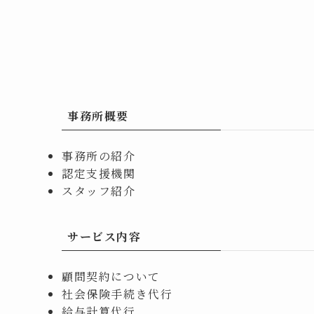
事務所概要
事務所の紹介
認定支援機関
スタッフ紹介
サービス内容
顧問契約について
社会保険手続き代行
給与計算代行