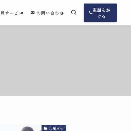
電話をか
会員サービス
お問い合わせ
ける
お知らせ