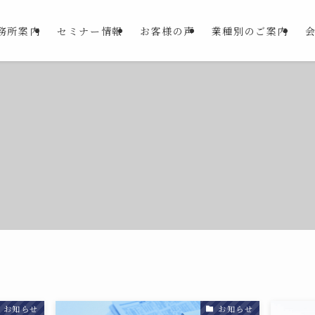
務所案内
セミナー情報
お客様の声
業種別のご案内
お知らせ
お知らせ