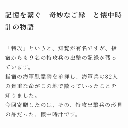
記憶を繋ぐ「奇妙なご縁」と懐中時
計の物語
「特攻」というと、知覧が有名ですが、指
宿からも９名の特攻兵の出撃の記録が残っ
ています。
指宿の海軍慰霊碑を参拝し、海軍兵の82人
の貴重な命がこの地で散っていったことを
知りました。
今回寄贈したのは、その、特攻出撃兵の形見
の品だった、懐中時計です。