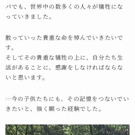
パでも、世界中の数多くの人々が犠牲にな
っていきました。
散っていった貴重な命を悼んでいきたいで
す。
そしてその貴重な犠牲の上に、自分たち生
活があることに、感謝をしなければならな
いと思います。
…今の子供たちにも、その記憶をつないでい
きたいと、強く願った経験でした。