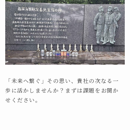
「未来へ繋ぐ」その思い、貴社の次なる一
歩に活かしませんか？まずは課題をお聞か
せください。