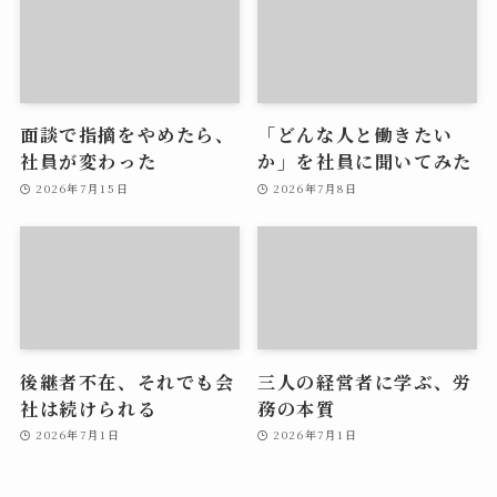
面談で指摘をやめたら、
「どんな人と働きたい
社員が変わった
か」を社員に聞いてみた
2026年7月15日
2026年7月8日
後継者不在、それでも会
三人の経営者に学ぶ、労
社は続けられる
務の本質
2026年7月1日
2026年7月1日