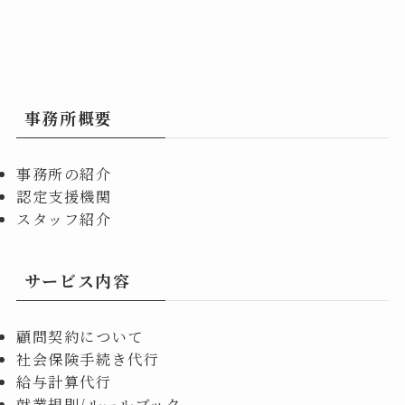
事務所概要
事務所の紹介
認定支援機関
スタッフ紹介
サービス内容
顧問契約について
社会保険手続き代行
給与計算代行
就業規則/ルールブック