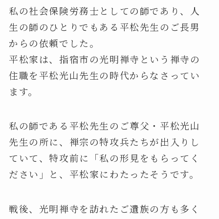
私の社会保険労務士としての師であり、人
生の師のひとりでもある平松先生のご長男
からの依頼でした。
平松家は、指宿市の光明禅寺という禅寺の
住職を平松光山先生の時代からなさってい
ます。
私の師である平松先生のご尊父・平松光山
先生の所に、禅宗の特攻兵たちが出入りし
ていて、特攻前に「私の形見をもらってく
ださい」と、平松家にわたったそうです。
戦後、光明禅寺を訪れたご遺族の方も多く