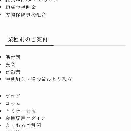
助成金補助金
労働保険事務組合
業種別のご案内
保育園
農業
建設業
特別加入・建設業ひとり親方
ブログ
コラム
セミナー情報
会員専用ログイン
よくあるご質問