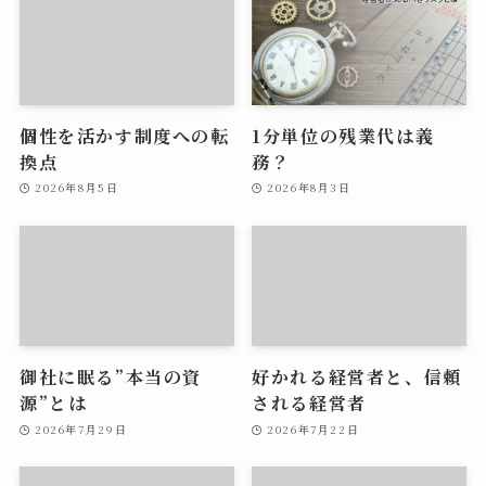
個性を活かす制度への転
1分単位の残業代は義
換点
務？
2026年8月5日
2026年8月3日
御社に眠る”本当の資
好かれる経営者と、信頼
源”とは
される経営者
2026年7月29日
2026年7月22日