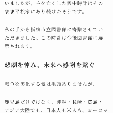
いましたが、主を亡くした懐中時計はその
まま平松家にあり続けたそうです。
私の手から指宿市立図書館に寄贈させてい
ただきました。この時計は今後図書館に展
示されます。
悲劇を悼み、未来へ感謝を繋ぐ
戦争を美化する気は毛頭ありませんが、
鹿児島だけではなく、沖縄・長崎・広島・
アジア大陸でも、日本人も米人も、ヨーロッ