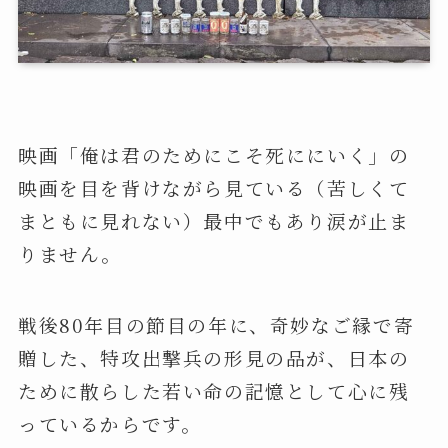
映画「俺は君のためにこそ死ににいく」の
映画を目を背けながら見ている（苦しくて
まともに見れない）最中でもあり涙が止ま
りません。
戦後80年目の節目の年に、奇妙なご縁で寄
贈した、特攻出撃兵の形見の品が、日本の
ために散らした若い命の記憶として心に残
っているからです。