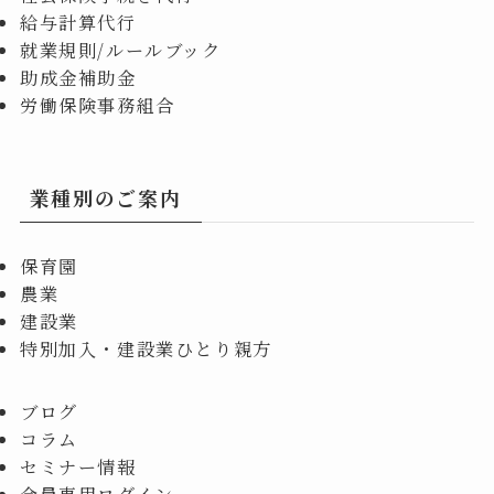
給与計算代行
就業規則/ルールブック
助成金補助金
労働保険事務組合
業種別のご案内
保育園
農業
建設業
特別加入・建設業ひとり親方
ブログ
コラム
セミナー情報