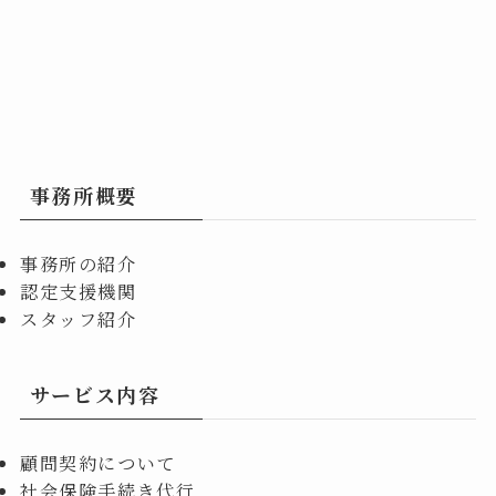
事務所概要
事務所の紹介
認定支援機関
スタッフ紹介
サービス内容
顧問契約について
社会保険手続き代行