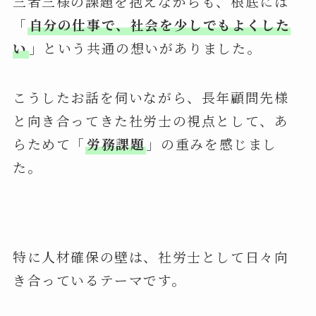
三者三様の課題を抱えながらも、根底には
「
自分の仕事で、社会を少しでもよくした
い
」という共通の想いがありました。
こうしたお話を伺いながら、長年顧問先様
と向き合ってきた社労士の視点として、あ
らためて「
労務課題
」の重みを感じまし
た。
特に人材確保の壁は、社労士として日々向
き合っているテーマです。