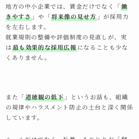
地方の中小企業では、賃金だけでなく「
働
きやすさ
」や「
将来像の見せ方
」が採用力
を左右します。
就業規則の整備や評価制度の見直しが、実
は
最も効果的な採用広報
になることも少な
くありません。
また「
道徳観の低下
」というお話も、組織
の規律やハラスメント防止の土台と深く関係
しています。