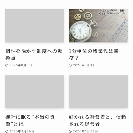
個性を活かす制度への転
1分単位の残業代は義
換点
務？
2026年8月5日
2026年8月3日
御社に眠る”本当の資
好かれる経営者と、信頼
源”とは
される経営者
2026年7月29日
2026年7月22日