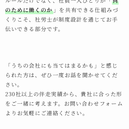
ルールだけでなく、社員一人ひとりが「
何
のために働くのか
」を共有できる仕組みづ
くりこそ、社労士が制度設計を通じてお手
伝いできる部分です。
「うちの会社にも当てはまるかも」と感じ
られた方は、ぜひ一度お話を聞かせてくだ
さい。
230社以上の伴走実績から、貴社に合った形
をご一緒に考えます。お問い合わせフォーム
よりお気軽にご連絡ください。