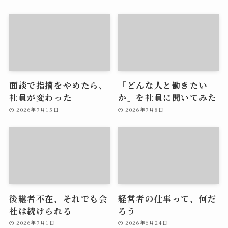
面談で指摘をやめたら、
「どんな人と働きたい
社員が変わった
か」を社員に聞いてみた
2026年7月15日
2026年7月8日
後継者不在、それでも会
経営者の仕事って、何だ
社は続けられる
ろう
2026年7月1日
2026年6月24日