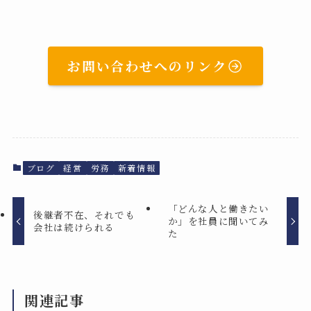
お問い合わせへのリンク
ブログ
経営
労務
新着情報
「どんな人と働きたい
後継者不在、それでも
か」を社員に聞いてみ
会社は続けられる
た
関連記事