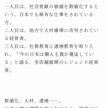
一人目は、社会貢献の価値を数値化すると
いう、日本でも稀有な仕事をされている
方。
二人目は、地方で人材確保に苦労されてい
る経営者。
三人目は、社員教育に道徳教育を取り入
れ、「今の日本は個人主義が蔓延してい
る」と語る、多店舗展開のレジェンド経営
者。
数値化、人材、道徳——。