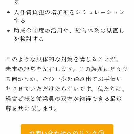
る
人件費負担の増加額をシミュレーション
する
助成金制度の活用や、給与体系の見直し
を検討する
このような具体的な対策を講じることが、
未来の経営を左右します。この課題にどう立
ち向かうか、その一歩を踏み出すお手伝い
をさせていただけたら幸いです。私たちは、
経営者様と従業員の双方が納得できる最適
解を共に探します。
お問い合わせへのリンク