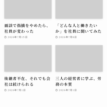
面談で指摘をやめたら、
「どんな人と働きたい
社員が変わった
か」を社員に聞いてみた
2026年7月15日
2026年7月8日
後継者不在、それでも会
三人の経営者に学ぶ、労
社は続けられる
務の本質
2026年7月1日
2026年7月1日