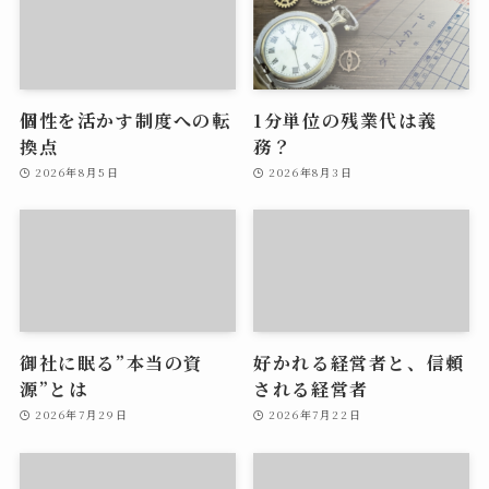
個性を活かす制度への転
1分単位の残業代は義
換点
務？
2026年8月5日
2026年8月3日
御社に眠る”本当の資
好かれる経営者と、信頼
源”とは
される経営者
2026年7月29日
2026年7月22日