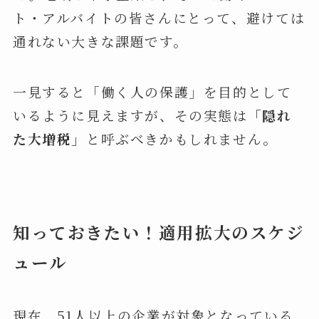
ト・アルバイトの皆さんにとって、避けては
通れない大きな課題です。
一見すると「働く人の保護」を目的として
いるように見えますが、その実態は
「隠れ
た大増税」
と呼ぶべきかもしれません。
知っておきたい！適用拡大のスケジ
ュール
現在、51人以上の企業が対象となっている