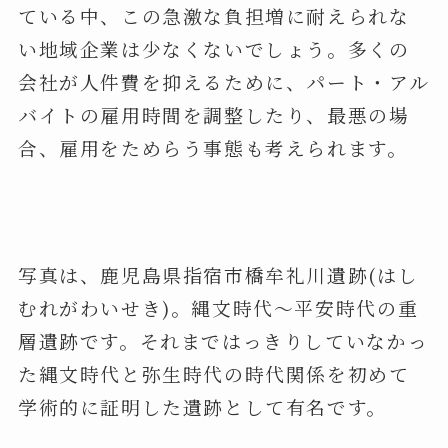
ている中、この急激な負担増に耐えられな
い地域企業は少なくないでしょう。多くの
会社が人件費を抑えるために、パート・アル
バイトの雇用時間を調整したり、最悪の場
合、雇用をためらう事態も考えられます。
写真は、鹿児島県指宿市橋牟礼川遺跡(はし
むれがわいせき)。縄文時代～平安時代の重
層遺跡です。それまではっきりしていなかっ
た縄文時代と弥生時代の時代関係を初めて
学術的に証明した遺跡として有名です。