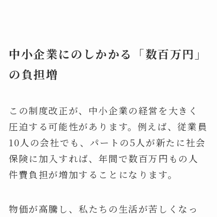
中小企業にのしかかる「数百万円」
の負担増
この制度改正が、中小企業の経営を大きく
圧迫する可能性があります。例えば、従業員
10人の会社でも、パートの5人が新たに社会
保険に加入すれば、年間で数百万円もの人
件費負担が増加することになります。
物価が高騰し、私たちの生活が苦しくなっ