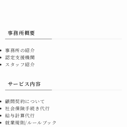
事務所概要
事務所の紹介
認定支援機関
スタッフ紹介
サービス内容
顧問契約について
社会保険手続き代行
給与計算代行
就業規則/ルールブック