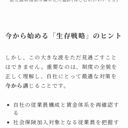
今から始める「生存戦略」のヒント
しかし、この大きな波をただ見過ごすこと
はできません。重要なのは、制度の全貌を
正しく理解し、自社にとって最適な対策を
今から
講じることです。
自社の従業員構成と賃金体系を再確認す
る
社会保険加入対象となる従業員を把握す