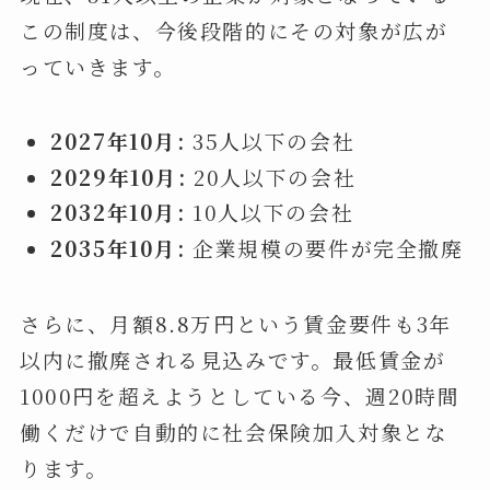
この制度は、今後段階的にその対象が広が
っていきます。
2027年10月:
35人以下の会社
2029年10月:
20人以下の会社
2032年10月:
10人以下の会社
2035年10月:
企業規模の要件が完全撤廃
さらに、月額8.8万円という賃金要件も3年
以内に撤廃される見込みです。最低賃金が
1000円を超えようとしている今、週20時間
働くだけで自動的に社会保険加入対象とな
ります。