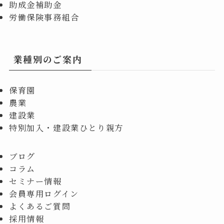
助成金補助金
労働保険事務組合
業種別のご案内
保育園
農業
建設業
特別加入・建設業ひとり親方
ブログ
コラム
セミナー情報
会員専用ログイン
よくあるご質問
採用情報