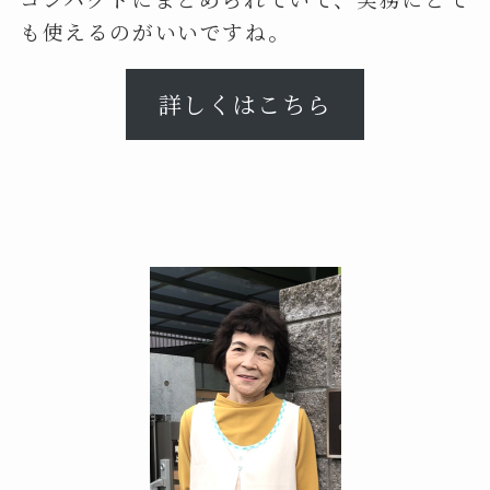
も使えるのがいいですね。
詳しくはこちら