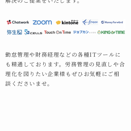
解決のご提案をいたします。
勤怠管理や財務経理などの各種ITツールに
も精通しております。労務管理の見直しや合
理化を図りたい企業様もぜひお気軽にご相
談くださいませ。