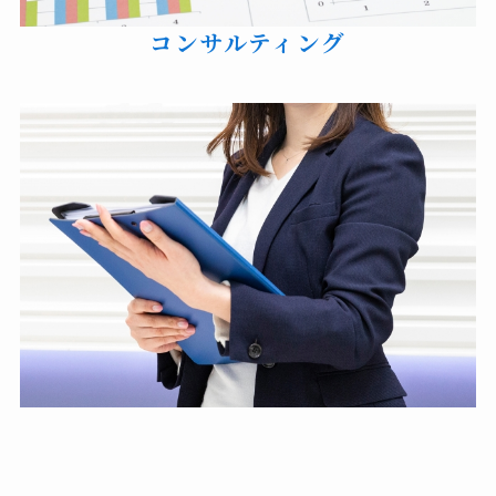
コンサルティング