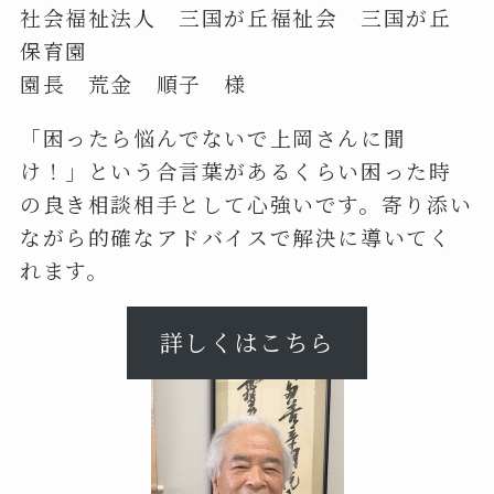
社会福祉法人 三国が丘福祉会 三国が丘
保育園
園長 荒金 順子 様
「困ったら悩んでないで上岡さんに聞
け！」という合言葉があるくらい困った時
の良き相談相手として心強いです。寄り添い
ながら的確なアドバイスで解決に導いてく
れます。
詳しくはこちら