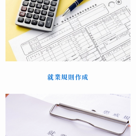
就業規則作成