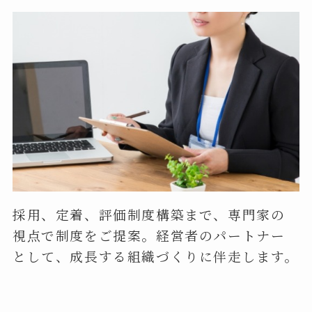
採用、定着、評価制度構築まで、専門家の
視点で制度をご提案。経営者のパートナー
として、成長する組織づくりに伴走します。