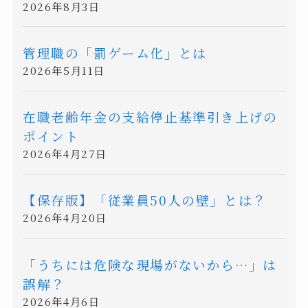
2026年8月3日
管理職の「罰ゲーム化」とは
2026年5月11日
在職老齢年金の支給停止基準引き上げの
ポイント
2026年4月27日
【保存版】「従業員50人の壁」とは？
2026年4月20日
「うちには危険な現場がないから…」は
誤解？
2026年4月6日