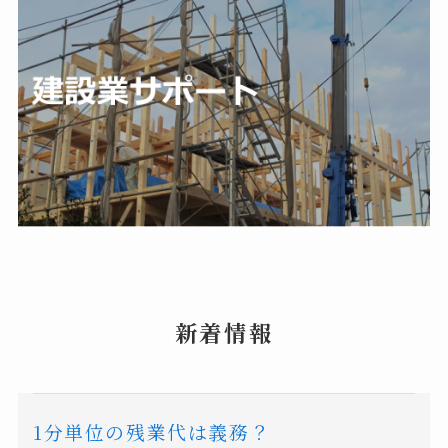
新着情報
1分単位の残業代は義務？