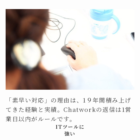
「素早い対応」の理由は、1９年間積み上げ
てきた経験と実績。Chatworkの返信は1営
業日以内がルールです。
ITツールに
強い