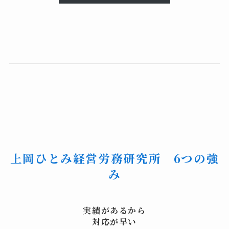
上岡ひとみ経営労務研究所
6つの強
み
実績があるから
対応が早い