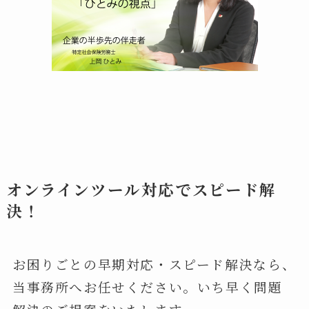
オンラインツール対応でスピード解
決！
お困りごとの早期対応・スピード解決なら、
当事務所へお任せください。いち早く問題