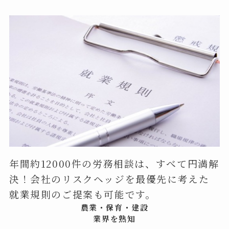
年間約12000件の労務相談は、すべて円満解
決！会社のリスクヘッジを最優先に考えた
就業規則のご提案も可能です。
農業・保育・建設
業界を熟知