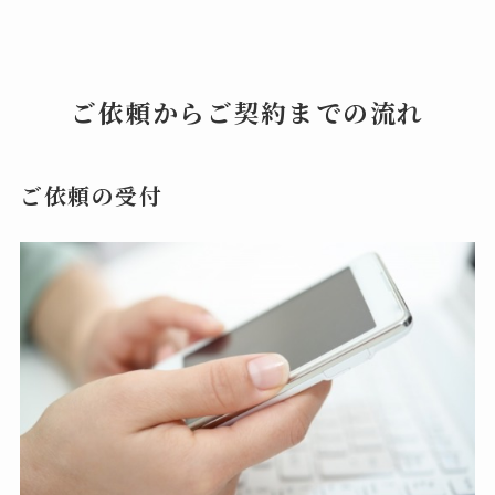
ご依頼からご契約までの流れ
ご依頼の受付