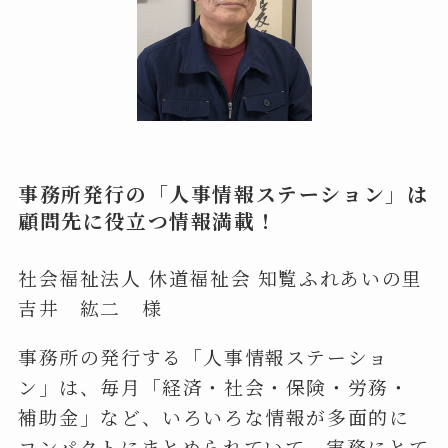
事務所発行の「人事情報ステーション」は
顧問先に役立つ情報満載！
社会福祉法人 休道福祉会 知覧ふれあいの里
吉井 紘二 様
事務所の発行する「人事情報ステーショ
ン」は、毎月「経済・社会・保険・労務・
補助金」など、いろいろな情報が多面的に
コンパクトにまとめられていて、実務にとて