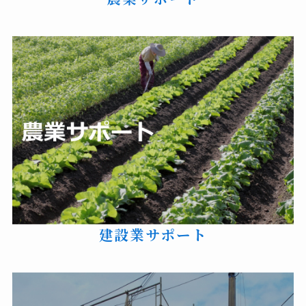
建設業サポート