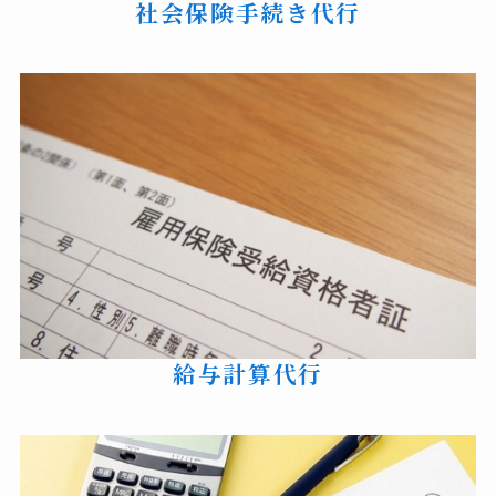
社会保険手続き代行
給与計算代行