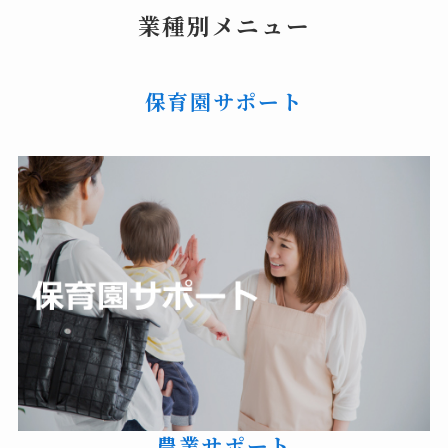
業種別メニュー
保育園サポート
農業サポート