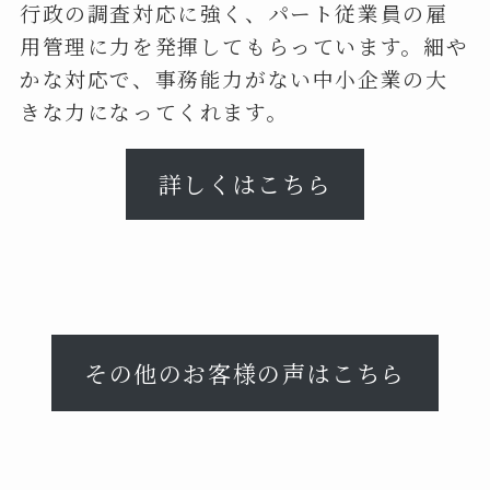
行政の調査対応に強く、パート従業員の雇
用管理に力を発揮してもらっています。細や
かな対応で、事務能力がない中小企業の大
きな力になってくれます。
詳しくはこちら
その他のお客様の声はこちら