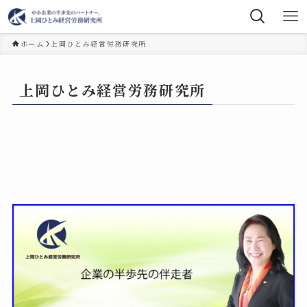
ホーム
上岡ひとみ経営労務研究所
上岡ひとみ経営労務研究所