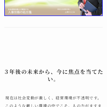
３年後の未来から、今に焦点を当てた
い。
現在は社会変動が激しく、経営環境が不透明です。
このような厳しい環境の中でこそ、人の力がますま