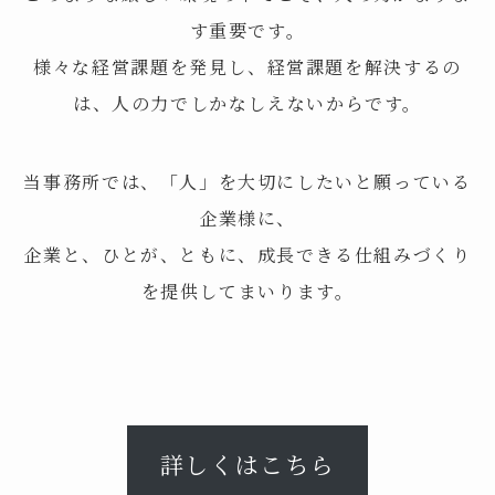
す重要です。
様々な経営課題を発見し、経営課題を解決するの
は、人の力でしかなしえないからです。
当事務所では、「人」を大切にしたいと願っている
企業様に、
企業と、ひとが、ともに、成長できる仕組みづくり
を提供してまいります。
詳しくはこちら