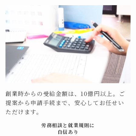
創業時からの受給金額は、10億円以上。ご
提案から申請手続まで、安心してお任せい
ただけます。
労務相談と就業規則に
自信あり