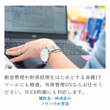
勤怠管理や財務経理をはじめとする各種IT
ツールにも精通。労務管理DXならお任せく
ださい。WEB明細にも対応します。
補助金・助成金の
ノウハウが豊富