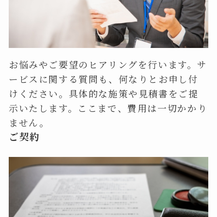
お悩みやご要望のヒアリングを行います。サ
ービスに関する質問も、何なりとお申し付
けください。具体的な施策や見積書をご提
示いたします。ここまで、費用は一切かかり
ません。
ご契約