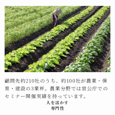
顧問先約210社のうち、約100社が農業・保
育・建設の3業界。農業分野では官公庁での
セミナー開催実績を持っています。
人を活かす
専門性