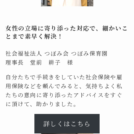
女性の立場に寄り添った対応で、細かいこ
とまで素早く解決！
社会福祉法人 つぼみ会 つぼみ保育園
理事長 堂前 耕子 様
自分たちで手続きをしていた社会保険や雇
用保険などを頼んでみると、気持ちよく私
たちの意向に寄り添ったアドバイスをすぐ
に頂けて、助かりました。
詳しくはこちら