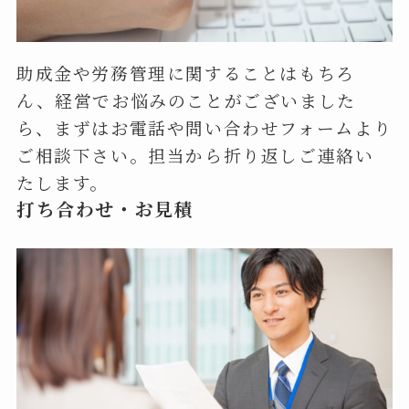
助成金や労務管理に関することはもちろ
ん、経営でお悩みのことがございました
ら、まずはお電話や問い合わせフォームより
ご相談下さい。担当から折り返しご連絡い
たします。
打ち合わせ・お見積