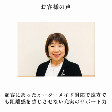
お客様の声
顧客にあったオーダーメイド対応で遠方で
も距離感を感じさせない充実のサポート力