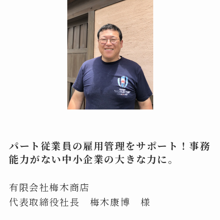
パート従業員の雇用管理をサポート！事務
能力がない中小企業の大きな力に。
有限会社梅木商店
代表取締役社長 梅木康博 様