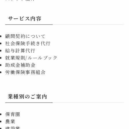
サービス内容
顧問契約について
社会保険手続き代行
給与計算代行
就業規則/ルールブック
助成金補助金
労働保険事務組合
業種別のご案内
保育園
農業
建設業