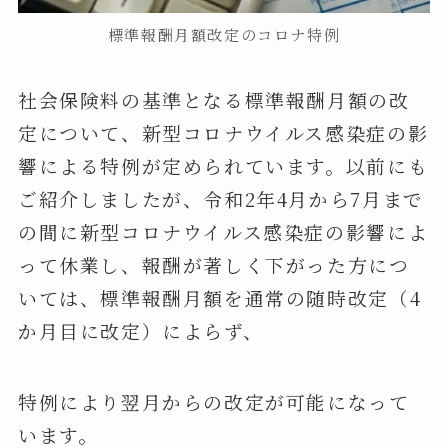
標準報酬月額改定のコロナ特例
社会保険料の基準となる標準報酬月額の改
定について、新型コロナウイルス感染症の影
響による特例が定められています。以前にも
ご紹介しましたが、令和2年4月から7月まで
の間に新型コロナウイルス感染症の影響によ
って休業し、報酬が著しく下がった方につ
いては、標準報酬月額を通常の随時改定（4
か月目に改定）によらず、
特例により翌月からの改定が可能になって
います。