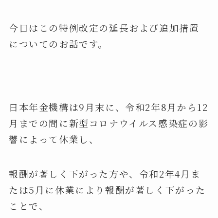
今日はこの特例改定の延長および追加措置
についてのお話です。
日本年金機構は9月末に、令和2年8月から12
月までの間に新型コロナウイルス感染症の影
響によって休業し、
報酬が著しく下がった方や、令和2年4月ま
たは5月に休業により報酬が著しく下がった
ことで、