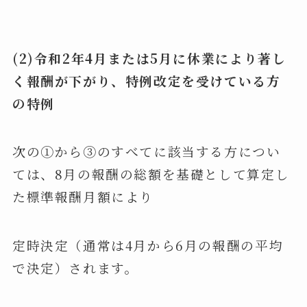
(2)
令和2年4月または5月に休業により著し
く報酬が下がり、特例改定を受けている方
の特例
次の①から③のすべてに該当する方につい
ては、8月の報酬の総額を基礎として算定し
た標準報酬月額により
定時決定（通常は4月から6月の報酬の平均
で決定）されます。