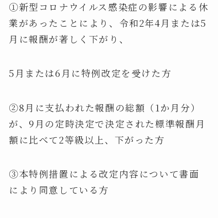
①新型コロナウイルス感染症の影響による休
業があったことにより、令和2年4月または5
月に報酬が著しく下がり、
5月または6月に特例改定を受けた方
②8月に支払われた報酬の総額（1か月分）
が、9月の定時決定で決定された標準報酬月
額に比べて2等級以上、下がった方
③本特例措置による改定内容について書面
により同意している方