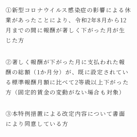
①新型コロナウイルス感染症の影響による休
業があったことにより、令和2年8月から12
月までの間に報酬が著しく下がった月が生
じた方
②著しく報酬が下がった月に支払われた報
酬の総額（1か月分）が、既に設定されてい
る標準報酬月額に比べて2等級以上下がった
方（固定的賃金の変動がない場合も対象）
③本特例措置による改定内容について書面
により同意している方