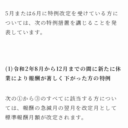
5月または6月に特例改定を受けている方に
ついては、次の特例措置を講じることを発
表しています。
(1)
令和2年8月から12月までの間に新たに休
業により報酬が著しく下がった方の特例
次の①から③のすべてに該当する方につい
ては、報酬の急減月の翌月を改定月として
標準報酬月額が改定されます。